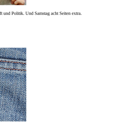
 und Politik. Und Samstag acht Seiten extra.