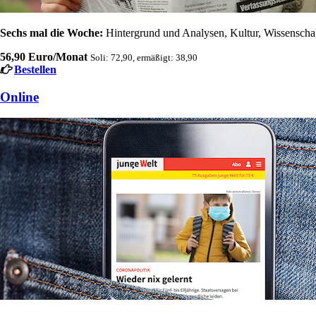
Sechs mal die Woche:
Hintergrund und Analysen, Kultur, Wissenschaft
56,90 Euro/Monat
Soli: 72,90, ermäßigt: 38,90
Bestellen
Online