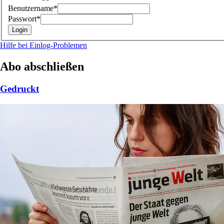
Benutzername*
Passwort*
Hilfe bei Einlog-Problemen
Abo abschließen
Gedruckt