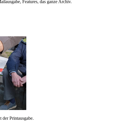
ailausgabe, Features, das ganze Archiv.
 der Printausgabe.