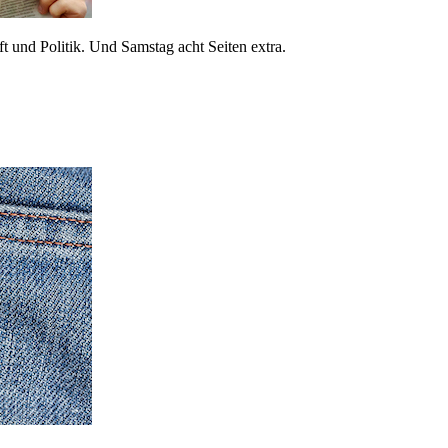
 und Politik. Und Samstag acht Seiten extra.