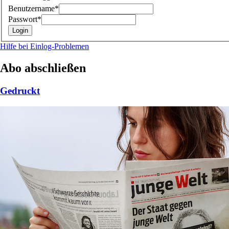
Benutzername*
Passwort*
Hilfe bei Einlog-Problemen
Abo abschließen
Gedruckt