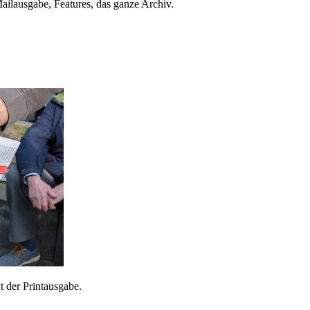
ailausgabe, Features, das ganze Archiv.
 der Printausgabe.