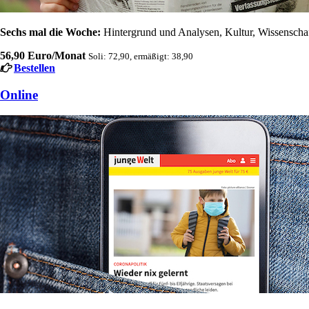
Sechs mal die Woche:
Hintergrund und Analysen, Kultur, Wissenschaft
56,90 Euro/Monat
Soli: 72,90, ermäßigt: 38,90
Bestellen
Online