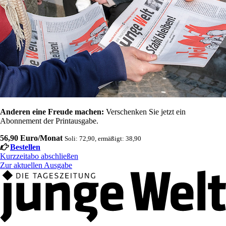
Anderen eine Freude machen:
Verschenken Sie jetzt ein
Abonnement der Printausgabe.
56,90 Euro/Monat
Soli: 72,90, ermäßigt: 38,90
Bestellen
Kurzzeitabo abschließen
Zur aktuellen Ausgabe