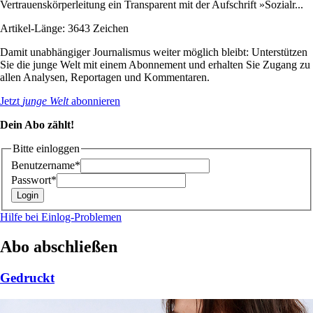
Vertrauenskörperleitung ein Transparent mit der Aufschrift »Sozialr...
Artikel-Länge: 3643 Zeichen
Damit unabhängiger Journalismus weiter möglich bleibt: Unterstützen
Sie die junge Welt mit einem Abonnement und erhalten Sie Zugang zu
allen Analysen, Reportagen und Kommentaren.
Jetzt
junge Welt
abonnieren
Dein Abo zählt!
Bitte einloggen
Benutzername*
Passwort*
Hilfe bei Einlog-Problemen
Abo abschließen
Gedruckt