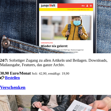
24/7:
Sofortiger Zugang zu allen Artikeln und Beilagen. Downloads,
Mailausgabe, Features, das ganze Archiv.
30,90 Euro/Monat
Soli: 42,90, ermäßigt: 19,90
Bestellen
Verschenken