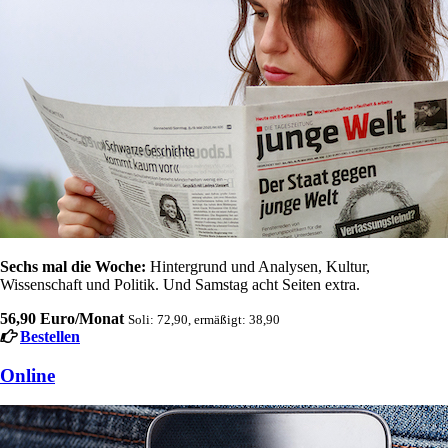
Sechs mal die Woche:
Hintergrund und Analysen, Kultur,
Wissenschaft und Politik. Und Samstag acht Seiten extra.
56,90 Euro/Monat
Soli: 72,90, ermäßigt: 38,90
Bestellen
Online