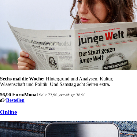
Sechs mal die Woche:
Hintergrund und Analysen, Kultur,
Wissenschaft und Politik. Und Samstag acht Seiten extra.
56,90 Euro/Monat
Soli: 72,90, ermäßigt: 38,90
Bestellen
Online