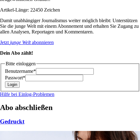
Artikel-Länge: 22450 Zeichen
Damit unabhängiger Journalismus weiter möglich bleibt: Unterstützen
Sie die junge Welt mit einem Abonnement und erhalten Sie Zugang zu
allen Analysen, Reportagen und Kommentaren.
Jetzt
junge Welt
abonnieren
Dein Abo zählt!
Bitte einloggen
Benutzername*
Passwort*
Hilfe bei Einlog-Problemen
Abo abschließen
Gedruckt