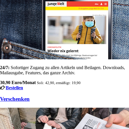
24/7:
Sofortiger Zugang zu allen Artikeln und Beilagen. Downloads,
Mailausgabe, Features, das ganze Archiv.
30,90 Euro/Monat
Soli: 42,90, ermäßigt: 19,90
Bestellen
Verschenken