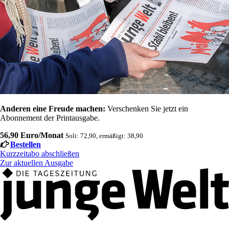
Anderen eine Freude machen:
Verschenken Sie jetzt ein
Abonnement der Printausgabe.
56,90 Euro/Monat
Soli: 72,90, ermäßigt: 38,90
Bestellen
Kurzzeitabo abschließen
Zur aktuellen Ausgabe