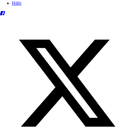
Hilfe