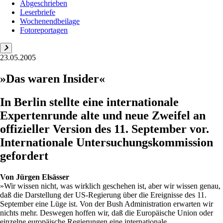
Abgeschrieben
Leserbriefe
Wochenendbeilage
Fotoreportagen
23.05.2005
»Das waren Insider«
In Berlin stellte eine internationale
Expertenrunde alte und neue Zweifel an
offizieller Version des 11. September vor.
Internationale Untersuchungskommission
gefordert
Von
Jürgen Elsässer
»Wir wissen nicht, was wirklich geschehen ist, aber wir wissen genau,
daß die Darstellung der US-Regierung über die Ereignisse des 11.
September eine Lüge ist. Von der Bush Administration erwarten wir
nichts mehr. Deswegen hoffen wir, daß die Europäische Union oder
einzelne europäische Regierungen eine internationale