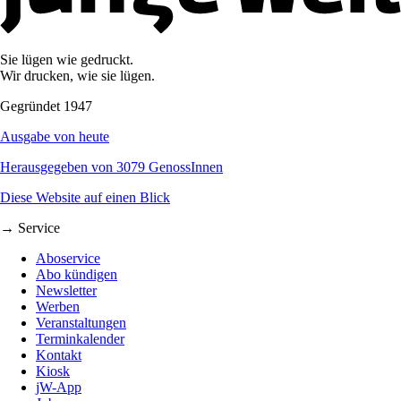
Sie lügen wie gedruckt.
Wir drucken, wie sie lügen.
Gegründet 1947
Ausgabe von heute
Herausgegeben von 3079 GenossInnen
Diese Website auf einen Blick
→ Service
Aboservice
Abo kündigen
Newsletter
Werben
Veranstaltungen
Terminkalender
Kontakt
Kiosk
jW-App