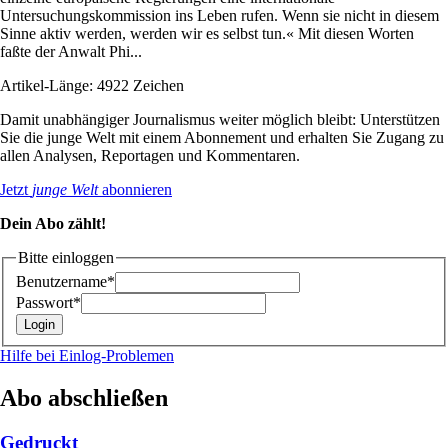
Untersuchungskommission ins Leben rufen. Wenn sie nicht in diesem
Sinne aktiv werden, werden wir es selbst tun.« Mit diesen Worten
faßte der Anwalt Phi...
Artikel-Länge: 4922 Zeichen
Damit unabhängiger Journalismus weiter möglich bleibt: Unterstützen
Sie die junge Welt mit einem Abonnement und erhalten Sie Zugang zu
allen Analysen, Reportagen und Kommentaren.
Jetzt
junge Welt
abonnieren
Dein Abo zählt!
Bitte einloggen
Benutzername*
Passwort*
Hilfe bei Einlog-Problemen
Abo abschließen
Gedruckt