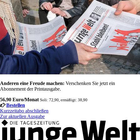
Anderen eine Freude machen:
Verschenken Sie jetzt ein
Abonnement der Printausgabe.
56,90 Euro/Monat
Soli: 72,90, ermäßigt: 38,90
Bestellen
Kurzzeitabo abschließen
Zur aktuellen Ausgabe