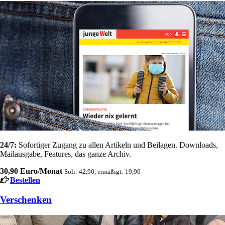
24/7:
Sofortiger Zugang zu allen Artikeln und Beilagen. Downloads,
Mailausgabe, Features, das ganze Archiv.
30,90 Euro/Monat
Soli: 42,90, ermäßigt: 19,90
Bestellen
Verschenken