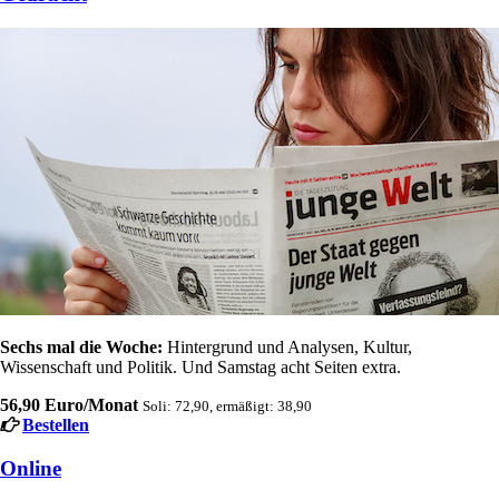
Sechs mal die Woche:
Hintergrund und Analysen, Kultur,
Wissenschaft und Politik. Und Samstag acht Seiten extra.
56,90 Euro/Monat
Soli: 72,90, ermäßigt: 38,90
Bestellen
Online