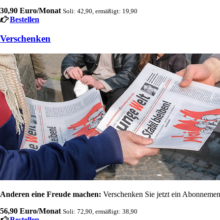
30,90 Euro/Monat
Soli: 42,90, ermäßigt: 19,90
Bestellen
Verschenken
Anderen eine Freude machen:
Verschenken Sie jetzt ein Abonnement
56,90 Euro/Monat
Soli: 72,90, ermäßigt: 38,90
Bestellen