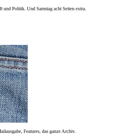
 und Politik. Und Samstag acht Seiten extra.
ailausgabe, Features, das ganze Archiv.