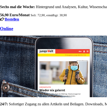
Sechs mal die Woche:
Hintergrund und Analysen, Kultur, Wissenschaft
56,90 Euro/Monat
Soli: 72,90, ermäßigt: 38,90
Bestellen
Online
24/7:
Sofortiger Zugang zu allen Artikeln und Beilagen. Downloads, M