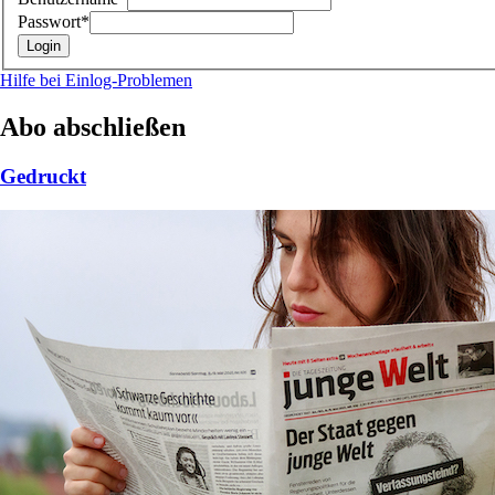
Passwort*
Hilfe bei Einlog-Problemen
Abo abschließen
Gedruckt