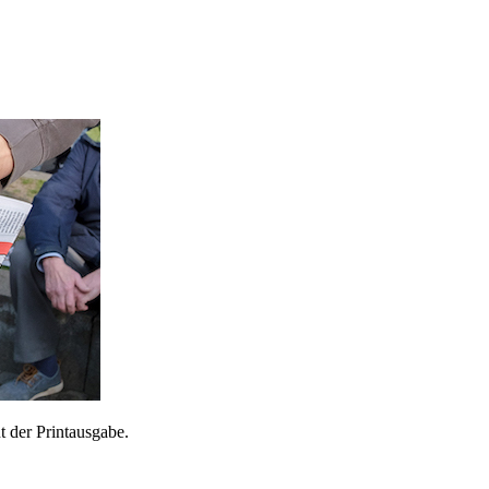
 der Printausgabe.