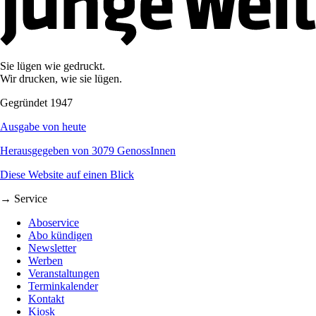
Sie lügen wie gedruckt.
Wir drucken, wie sie lügen.
Gegründet 1947
Ausgabe von heute
Herausgegeben von 3079 GenossInnen
Diese Website auf einen Blick
→ Service
Aboservice
Abo kündigen
Newsletter
Werben
Veranstaltungen
Terminkalender
Kontakt
Kiosk