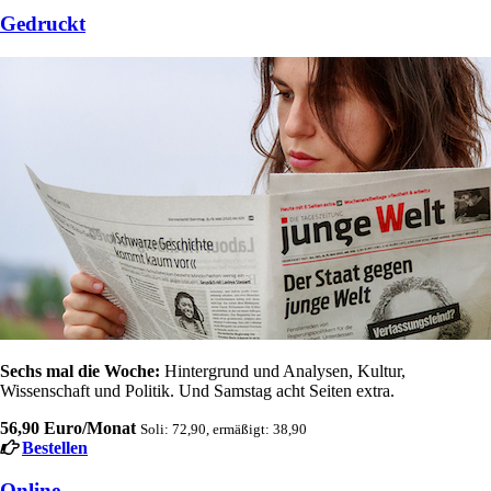
Gedruckt
Sechs mal die Woche:
Hintergrund und Analysen, Kultur,
Wissenschaft und Politik. Und Samstag acht Seiten extra.
56,90 Euro/Monat
Soli: 72,90, ermäßigt: 38,90
Bestellen
Online