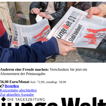
Anderen eine Freude machen:
Verschenken Sie jetzt ein
Abonnement der Printausgabe.
56,90 Euro/Monat
Soli: 72,90, ermäßigt: 38,90
Bestellen
Kurzzeitabo abschließen
Zur aktuellen Ausgabe