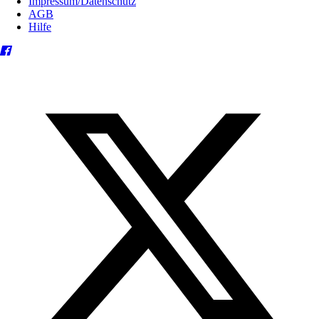
Impressum/Datenschutz
AGB
Hilfe