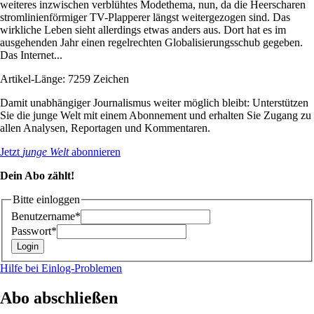
weiteres inzwischen verblühtes Modethema, nun, da die Heerscharen
stromlinienförmiger TV-Plapperer längst weitergezogen sind. Das
wirkliche Leben sieht allerdings etwas anders aus. Dort hat es im
ausgehenden Jahr einen regelrechten Globalisierungsschub gegeben.
Das Internet...
Artikel-Länge: 7259 Zeichen
Damit unabhängiger Journalismus weiter möglich bleibt: Unterstützen
Sie die junge Welt mit einem Abonnement und erhalten Sie Zugang zu
allen Analysen, Reportagen und Kommentaren.
Jetzt
junge Welt
abonnieren
Dein Abo zählt!
Bitte einloggen
Benutzername*
Passwort*
Hilfe bei Einlog-Problemen
Abo abschließen