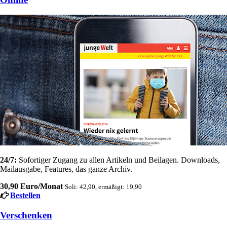
24/7:
Sofortiger Zugang zu allen Artikeln und Beilagen. Downloads,
Mailausgabe, Features, das ganze Archiv.
30,90 Euro/Monat
Soli: 42,90, ermäßigt: 19,90
Bestellen
Verschenken