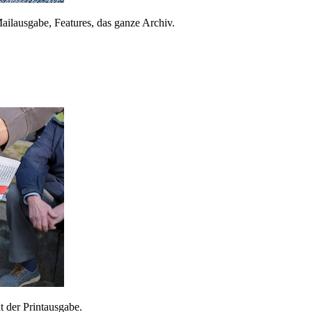
ailausgabe, Features, das ganze Archiv.
 der Printausgabe.