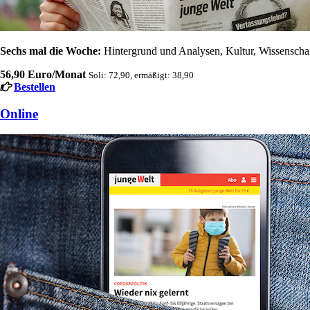
Sechs mal die Woche:
Hintergrund und Analysen, Kultur, Wissenschaft
56,90 Euro/Monat
Soli: 72,90, ermäßigt: 38,90
Bestellen
Online