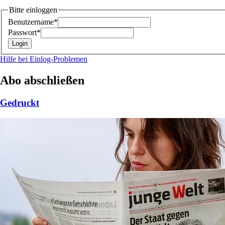
Bitte einloggen
Benutzername*
Passwort*
Hilfe bei Einlog-Problemen
Abo abschließen
Gedruckt