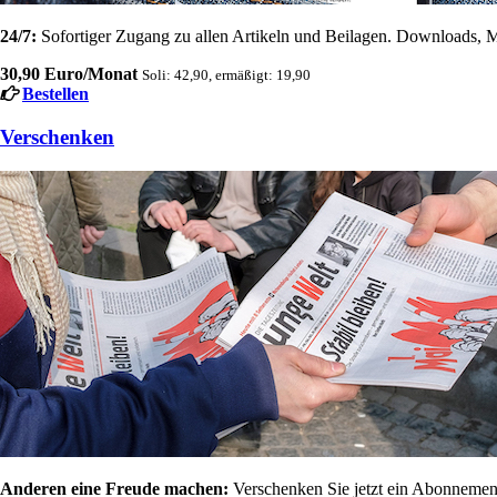
24/7:
Sofortiger Zugang zu allen Artikeln und Beilagen. Downloads, M
30,90 Euro/Monat
Soli: 42,90, ermäßigt: 19,90
Bestellen
Verschenken
Anderen eine Freude machen:
Verschenken Sie jetzt ein Abonnement