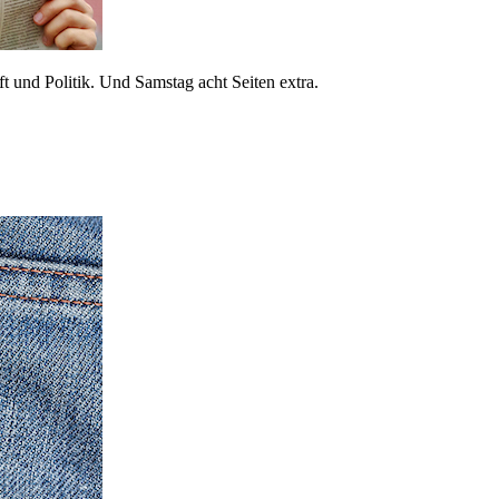
 und Politik. Und Samstag acht Seiten extra.