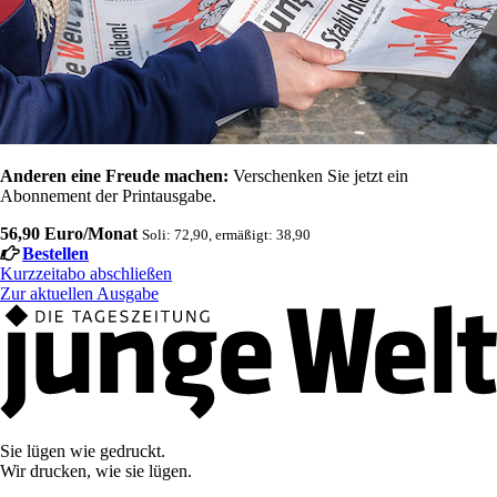
Anderen eine Freude machen:
Verschenken Sie jetzt ein
Abonnement der Printausgabe.
56,90 Euro/Monat
Soli: 72,90, ermäßigt: 38,90
Bestellen
Kurzzeitabo abschließen
Zur aktuellen Ausgabe
Sie lügen wie gedruckt.
Wir drucken, wie sie lügen.