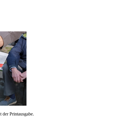
 der Printausgabe.