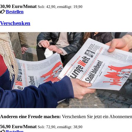
30,90 Euro/Monat
Soli: 42,90, ermäßigt: 19,90
Bestellen
Verschenken
Anderen eine Freude machen:
Verschenken Sie jetzt ein Abonnement
56,90 Euro/Monat
Soli: 72,90, ermäßigt: 38,90
Bestellen