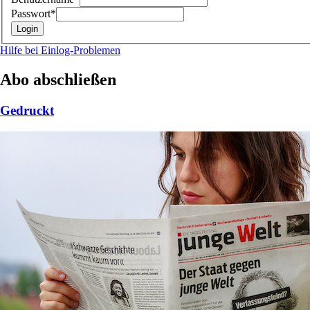
Passwort*
Hilfe bei Einlog-Problemen
Abo abschließen
Gedruckt