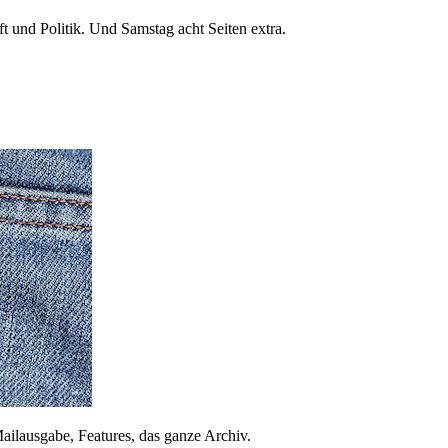
 und Politik. Und Samstag acht Seiten extra.
ailausgabe, Features, das ganze Archiv.