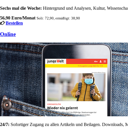
Sechs mal die Woche:
Hintergrund und Analysen, Kultur, Wissenschaft
56,90 Euro/Monat
Soli: 72,90, ermäßigt: 38,90
Bestellen
Online
24/7:
Sofortiger Zugang zu allen Artikeln und Beilagen. Downloads, M