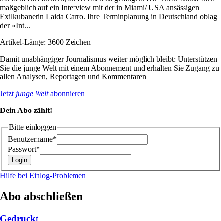
maßgeblich auf ein Interview mit der in Miami/ USA ansässigen
Exilkubanerin Laida Carro. Ihre Terminplanung in Deutschland oblag
der »Int...
Artikel-Länge: 3600 Zeichen
Damit unabhängiger Journalismus weiter möglich bleibt: Unterstützen
Sie die junge Welt mit einem Abonnement und erhalten Sie Zugang zu
allen Analysen, Reportagen und Kommentaren.
Jetzt
junge Welt
abonnieren
Dein Abo zählt!
Bitte einloggen
Benutzername*
Passwort*
Hilfe bei Einlog-Problemen
Abo abschließen
Gedruckt