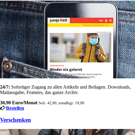
24/7:
Sofortiger Zugang zu allen Artikeln und Beilagen. Downloads,
Mailausgabe, Features, das ganze Archiv.
30,90 Euro/Monat
Soli: 42,90, ermäßigt: 19,90
Bestellen
Verschenken