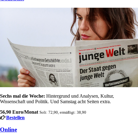
Sechs mal die Woche:
Hintergrund und Analysen, Kultur,
Wissenschaft und Politik. Und Samstag acht Seiten extra.
56,90 Euro/Monat
Soli: 72,90, ermäßigt: 38,90
Bestellen
Online