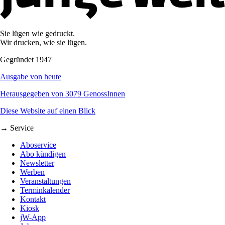
Sie lügen wie gedruckt.
Wir drucken, wie sie lügen.
Gegründet 1947
Ausgabe von heute
Herausgegeben von 3079 GenossInnen
Diese Website auf einen Blick
→ Service
Aboservice
Abo kündigen
Newsletter
Werben
Veranstaltungen
Terminkalender
Kontakt
Kiosk
jW-App