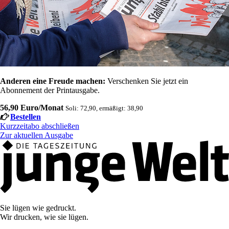
Anderen eine Freude machen:
Verschenken Sie jetzt ein
Abonnement der Printausgabe.
56,90 Euro/Monat
Soli: 72,90, ermäßigt: 38,90
Bestellen
Kurzzeitabo abschließen
Zur aktuellen Ausgabe
Sie lügen wie gedruckt.
Wir drucken, wie sie lügen.