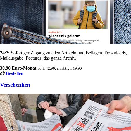
24/7:
Sofortiger Zugang zu allen Artikeln und Beilagen. Downloads,
Mailausgabe, Features, das ganze Archiv.
30,90 Euro/Monat
Soli: 42,90, ermäßigt: 19,90
Bestellen
Verschenken