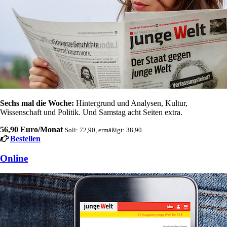
Sechs mal die Woche:
Hintergrund und Analysen, Kultur,
Wissenschaft und Politik. Und Samstag acht Seiten extra.
56,90 Euro/Monat
Soli: 72,90, ermäßigt: 38,90
Bestellen
Online