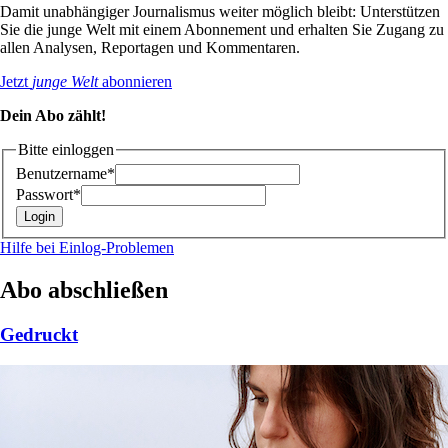
Damit unabhängiger Journalismus weiter möglich bleibt: Unterstützen
Sie die junge Welt mit einem Abonnement und erhalten Sie Zugang zu
allen Analysen, Reportagen und Kommentaren.
Jetzt
junge Welt
abonnieren
Dein Abo zählt!
Bitte einloggen
Benutzername*
Passwort*
Hilfe bei Einlog-Problemen
Abo abschließen
Gedruckt