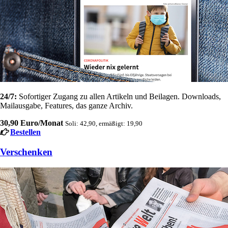
24/7:
Sofortiger Zugang zu allen Artikeln und Beilagen. Downloads,
Mailausgabe, Features, das ganze Archiv.
30,90 Euro/Monat
Soli: 42,90, ermäßigt: 19,90
Bestellen
Verschenken