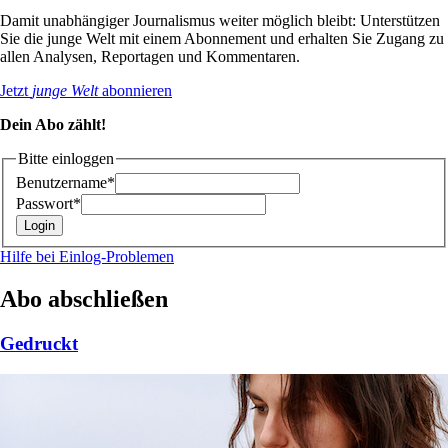
Damit unabhängiger Journalismus weiter möglich bleibt: Unterstützen
Sie die junge Welt mit einem Abonnement und erhalten Sie Zugang zu
allen Analysen, Reportagen und Kommentaren.
Jetzt
junge Welt
abonnieren
Dein Abo zählt!
Bitte einloggen
Benutzername*
Passwort*
Hilfe bei Einlog-Problemen
Abo abschließen
Gedruckt