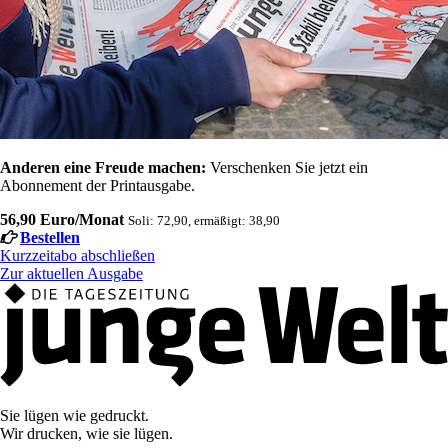
Anderen eine Freude machen:
Verschenken Sie jetzt ein
Abonnement der Printausgabe.
56,90 Euro/Monat
Soli: 72,90, ermäßigt: 38,90
Bestellen
Kurzzeitabo abschließen
Zur aktuellen Ausgabe
Sie lügen wie gedruckt.
Wir drucken, wie sie lügen.