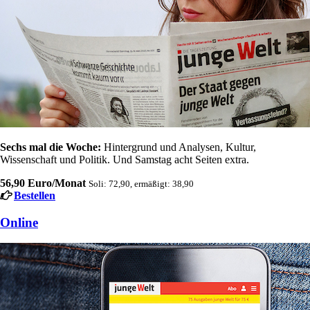
Sechs mal die Woche:
Hintergrund und Analysen, Kultur,
Wissenschaft und Politik. Und Samstag acht Seiten extra.
56,90 Euro/Monat
Soli: 72,90, ermäßigt: 38,90
Bestellen
Online