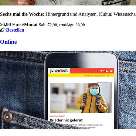
Sechs mal die Woche:
Hintergrund und Analysen, Kultur, Wissenschaft
56,90 Euro/Monat
Soli: 72,90, ermäßigt: 38,90
Bestellen
Online