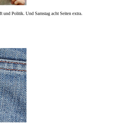
 und Politik. Und Samstag acht Seiten extra.