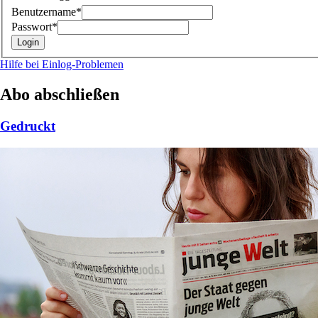
Benutzername*
Passwort*
Hilfe bei Einlog-Problemen
Abo abschließen
Gedruckt