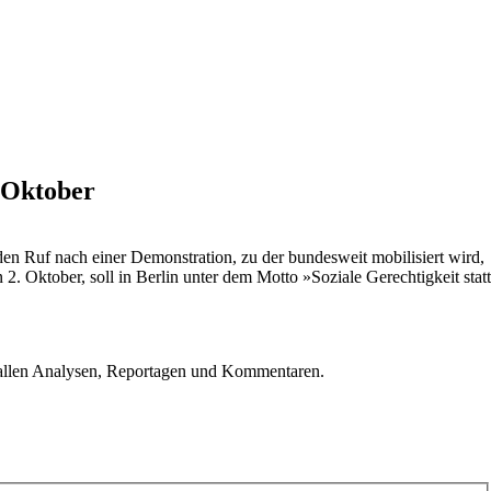
. Oktober
den Ruf nach einer Demonstration, zu der bundesweit mobilisiert wird,
2. Oktober, soll in Berlin unter dem Motto »Soziale Gerechtigkeit statt
u allen Analysen, Reportagen und Kommentaren.