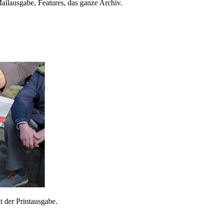
ailausgabe, Features, das ganze Archiv.
 der Printausgabe.