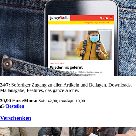
24/7:
Sofortiger Zugang zu allen Artikeln und Beilagen. Downloads,
Mailausgabe, Features, das ganze Archiv.
30,90 Euro/Monat
Soli: 42,90, ermäßigt: 19,90
Bestellen
Verschenken