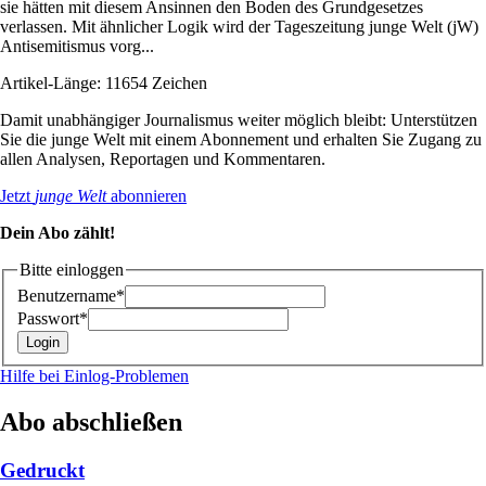
sie hätten mit diesem Ansinnen den Boden des Grundgesetzes
verlassen. Mit ähnlicher Logik wird der Tageszeitung junge Welt (jW)
Antisemitismus vorg...
Artikel-Länge: 11654 Zeichen
Damit unabhängiger Journalismus weiter möglich bleibt: Unterstützen
Sie die junge Welt mit einem Abonnement und erhalten Sie Zugang zu
allen Analysen, Reportagen und Kommentaren.
Jetzt
junge Welt
abonnieren
Dein Abo zählt!
Bitte einloggen
Benutzername*
Passwort*
Hilfe bei Einlog-Problemen
Abo abschließen
Gedruckt