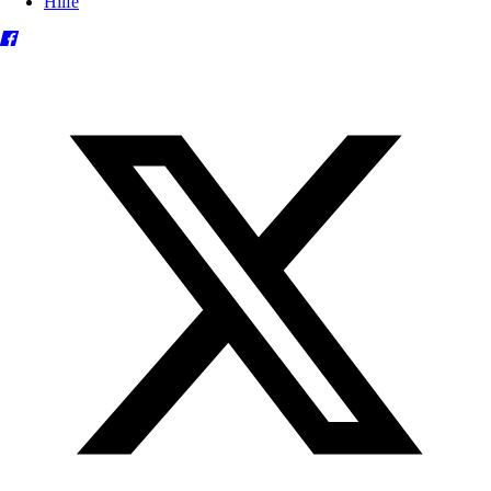
Hilfe