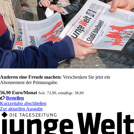
Anderen eine Freude machen:
Verschenken Sie jetzt ein
Abonnement der Printausgabe.
56,90 Euro/Monat
Soli: 72,90, ermäßigt: 38,90
Bestellen
Kurzzeitabo abschließen
Zur aktuellen Ausgabe