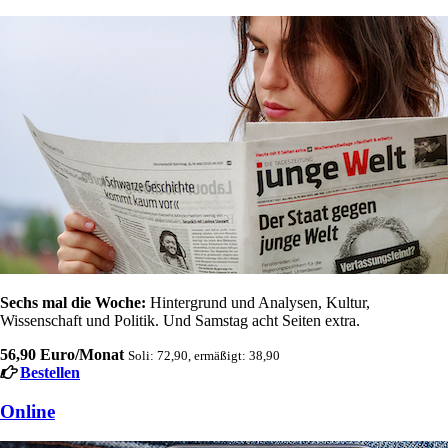
Sechs mal die Woche:
Hintergrund und Analysen, Kultur,
Wissenschaft und Politik. Und Samstag acht Seiten extra.
56,90 Euro/Monat
Soli: 72,90, ermäßigt: 38,90
Bestellen
Online