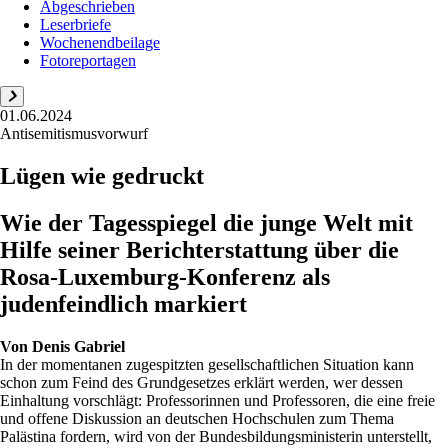
Abgeschrieben
Leserbriefe
Wochenendbeilage
Fotoreportagen
01.06.2024
Antisemitismusvorwurf
Lügen wie gedruckt
Wie der Tagesspiegel die junge Welt mit
Hilfe seiner Berichterstattung über die
Rosa-Luxemburg-Konferenz als
judenfeindlich markiert
Von
Denis Gabriel
In der momentanen zugespitzten gesellschaftlichen Situation kann
schon zum Feind des Grundgesetzes erklärt werden, wer dessen
Einhaltung vorschlägt: Professorinnen und Professoren, die eine freie
und offene Diskussion an deutschen Hochschulen zum Thema
Palästina fordern, wird von der Bundesbildungsministerin unterstellt,