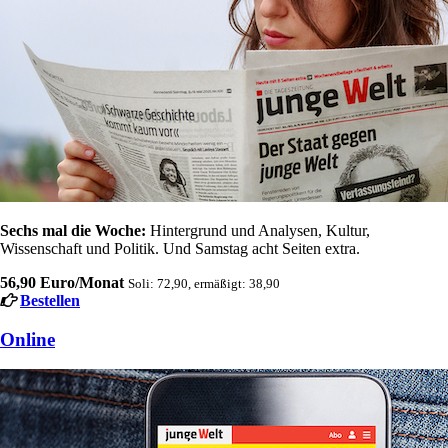
Sechs mal die Woche:
Hintergrund und Analysen, Kultur,
Wissenschaft und Politik. Und Samstag acht Seiten extra.
56,90 Euro/Monat
Soli: 72,90, ermäßigt: 38,90
Bestellen
Online