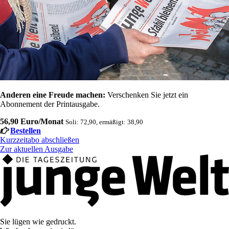
Anderen eine Freude machen:
Verschenken Sie jetzt ein
Abonnement der Printausgabe.
56,90 Euro/Monat
Soli: 72,90, ermäßigt: 38,90
Bestellen
Kurzzeitabo abschließen
Zur aktuellen Ausgabe
Sie lügen wie gedruckt.