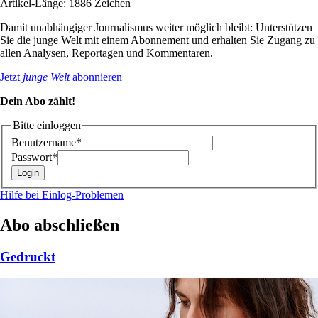
Artikel-Länge: 1886 Zeichen
Damit unabhängiger Journalismus weiter möglich bleibt: Unterstützen
Sie die junge Welt mit einem Abonnement und erhalten Sie Zugang zu
allen Analysen, Reportagen und Kommentaren.
Jetzt
junge Welt
abonnieren
Dein Abo zählt!
Bitte einloggen
Benutzername*
Passwort*
Hilfe bei Einlog-Problemen
Abo abschließen
Gedruckt