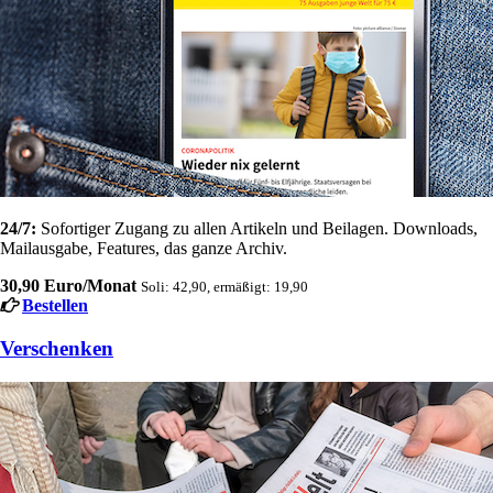
24/7:
Sofortiger Zugang zu allen Artikeln und Beilagen. Downloads,
Mailausgabe, Features, das ganze Archiv.
30,90 Euro/Monat
Soli: 42,90, ermäßigt: 19,90
Bestellen
Verschenken