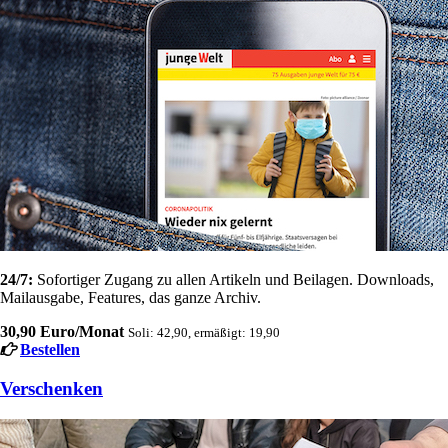
24/7:
Sofortiger Zugang zu allen Artikeln und Beilagen. Downloads,
Mailausgabe, Features, das ganze Archiv.
30,90 Euro/Monat
Soli: 42,90, ermäßigt: 19,90
Bestellen
Verschenken