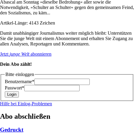
Abascal am Sonntag »dieselbe Bedrohung« aller sowie die
Notwendigkeit, »Schulter an Schulter« gegen den gemeinsamen Feind,
den Sozialismus, zu käm...
Artikel-Länge: 4143 Zeichen
Damit unabhängiger Journalismus weiter möglich bleibt: Unterstützen
Sie die junge Welt mit einem Abonnement und erhalten Sie Zugang zu
allen Analysen, Reportagen und Kommentaren.
Jetzt
junge Welt
abonnieren
Dein Abo zählt!
Bitte einloggen
Benutzername*
Passwort*
Hilfe bei Einlog-Problemen
Abo abschließen
Gedruckt