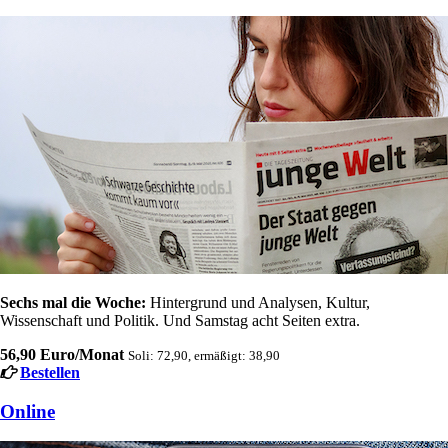
Sechs mal die Woche:
Hintergrund und Analysen, Kultur,
Wissenschaft und Politik. Und Samstag acht Seiten extra.
56,90 Euro/Monat
Soli: 72,90, ermäßigt: 38,90
Bestellen
Online