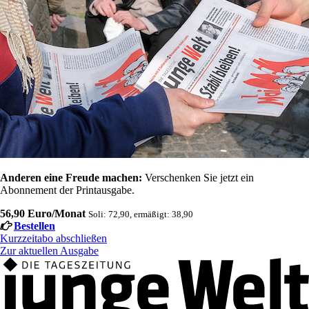
Anderen eine Freude machen:
Verschenken Sie jetzt ein
Abonnement der Printausgabe.
56,90 Euro/Monat
Soli: 72,90, ermäßigt: 38,90
Bestellen
Kurzzeitabo abschließen
Zur aktuellen Ausgabe