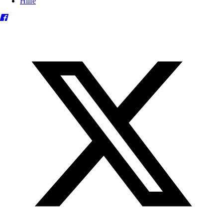
Hilfe