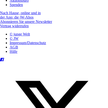
Aktionsbüro
Spenden
Nach Hause, online und in
der App: die jW-Abos
Abonnieren Sie unsere Newsletter
Vertrag widerrufen
© junge Welt
© JW
Impressum/Datenschutz
AGB
Hilfe