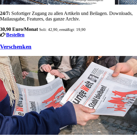
24/7:
Sofortiger Zugang zu allen Artikeln und Beilagen. Downloads,
Mailausgabe, Features, das ganze Archiv.
30,90 Euro/Monat
Soli: 42,90, ermäßigt: 19,90
Bestellen
Verschenken