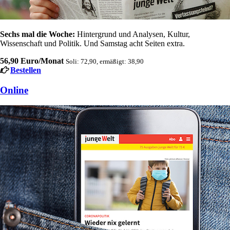
Sechs mal die Woche:
Hintergrund und Analysen, Kultur,
Wissenschaft und Politik. Und Samstag acht Seiten extra.
56,90 Euro/Monat
Soli: 72,90, ermäßigt: 38,90
Bestellen
Online