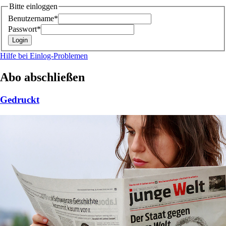
Bitte einloggen
Benutzername*
Passwort*
Hilfe bei Einlog-Problemen
Abo abschließen
Gedruckt