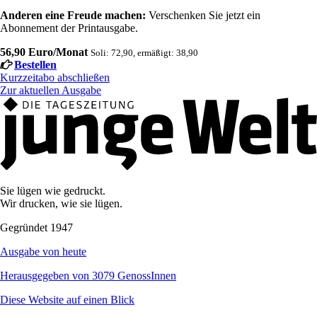
Anderen eine Freude machen:
Verschenken Sie jetzt ein
Abonnement der Printausgabe.
56,90 Euro/Monat
Soli: 72,90, ermäßigt: 38,90
Bestellen
Kurzzeitabo abschließen
Zur aktuellen Ausgabe
Sie lügen wie gedruckt.
Wir drucken, wie sie lügen.
Gegründet 1947
Ausgabe von heute
Herausgegeben von 3079 GenossInnen
Diese Website auf einen Blick