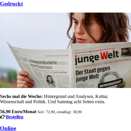
Gedruckt
Sechs mal die Woche:
Hintergrund und Analysen, Kultur,
Wissenschaft und Politik. Und Samstag acht Seiten extra.
56,90 Euro/Monat
Soli: 72,90, ermäßigt: 38,90
Bestellen
Online