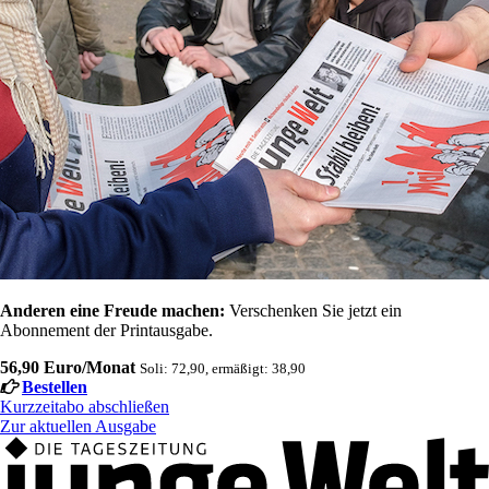
Anderen eine Freude machen:
Verschenken Sie jetzt ein
Abonnement der Printausgabe.
56,90 Euro/Monat
Soli: 72,90, ermäßigt: 38,90
Bestellen
Kurzzeitabo abschließen
Zur aktuellen Ausgabe