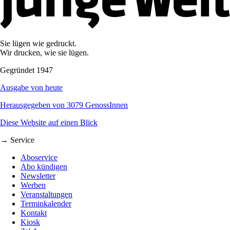
Sie lügen wie gedruckt.
Wir drucken, wie sie lügen.
Gegründet 1947
Ausgabe von heute
Herausgegeben von 3079 GenossInnen
Diese Website auf einen Blick
→ Service
Aboservice
Abo kündigen
Newsletter
Werben
Veranstaltungen
Terminkalender
Kontakt
Kiosk