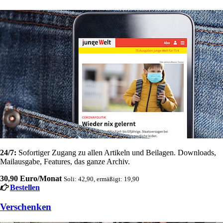
24/7:
Sofortiger Zugang zu allen Artikeln und Beilagen. Downloads,
Mailausgabe, Features, das ganze Archiv.
30,90 Euro/Monat
Soli: 42,90, ermäßigt: 19,90
Bestellen
Verschenken