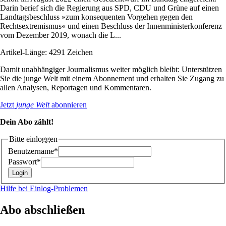
Darin berief sich die Regierung aus SPD, CDU und Grüne auf einen
Landtagsbeschluss »zum konsequenten Vorgehen gegen den
Rechtsextremismus« und einen Beschluss der Innenministerkonferenz
vom Dezember 2019, wonach die L...
Artikel-Länge: 4291 Zeichen
Damit unabhängiger Journalismus weiter möglich bleibt: Unterstützen
Sie die junge Welt mit einem Abonnement und erhalten Sie Zugang zu
allen Analysen, Reportagen und Kommentaren.
Jetzt
junge Welt
abonnieren
Dein Abo zählt!
Bitte einloggen
Benutzername*
Passwort*
Hilfe bei Einlog-Problemen
Abo abschließen