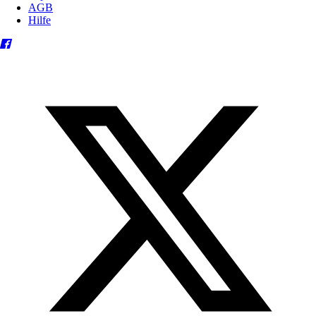
AGB
Hilfe