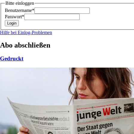
Bitte einloggen
Benutzername*
Passwort*
Hilfe bei Einlog-Problemen
Abo abschließen
Gedruckt