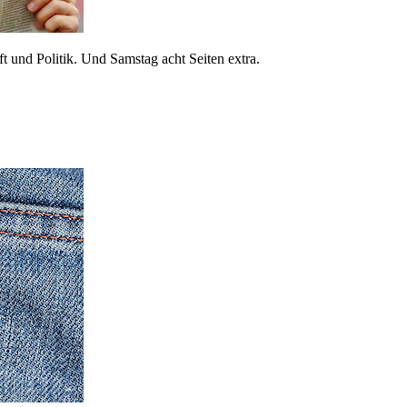
 und Politik. Und Samstag acht Seiten extra.