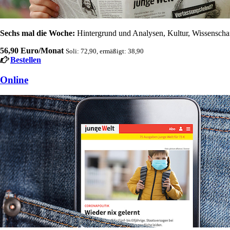
Sechs mal die Woche:
Hintergrund und Analysen, Kultur, Wissenschaft
56,90 Euro/Monat
Soli: 72,90, ermäßigt: 38,90
Bestellen
Online