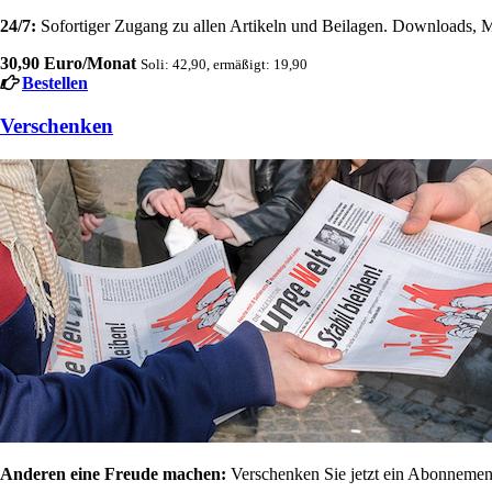
24/7:
Sofortiger Zugang zu allen Artikeln und Beilagen. Downloads, M
30,90 Euro/Monat
Soli: 42,90, ermäßigt: 19,90
Bestellen
Verschenken
Anderen eine Freude machen:
Verschenken Sie jetzt ein Abonnement