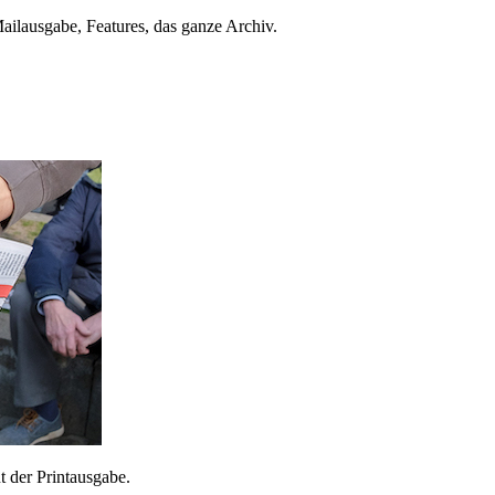
ailausgabe, Features, das ganze Archiv.
 der Printausgabe.