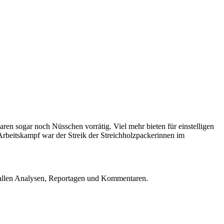
en sogar noch Nüsschen vorrätig. Viel mehr bieten für einstelligen
rbeitskampf war der Streik der Streichholzpackerinnen im
u allen Analysen, Reportagen und Kommentaren.