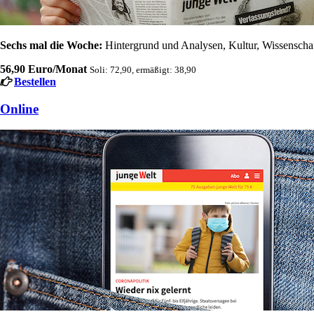
Sechs mal die Woche:
Hintergrund und Analysen, Kultur, Wissenschaft
56,90 Euro/Monat
Soli: 72,90, ermäßigt: 38,90
Bestellen
Online