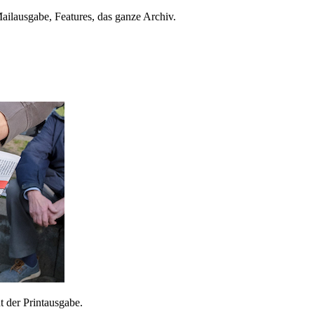
ailausgabe, Features, das ganze Archiv.
 der Printausgabe.