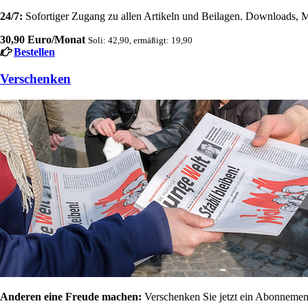
24/7:
Sofortiger Zugang zu allen Artikeln und Beilagen. Downloads, M
30,90 Euro/Monat
Soli: 42,90, ermäßigt: 19,90
Bestellen
Verschenken
Anderen eine Freude machen:
Verschenken Sie jetzt ein Abonnement