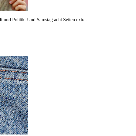
 und Politik. Und Samstag acht Seiten extra.