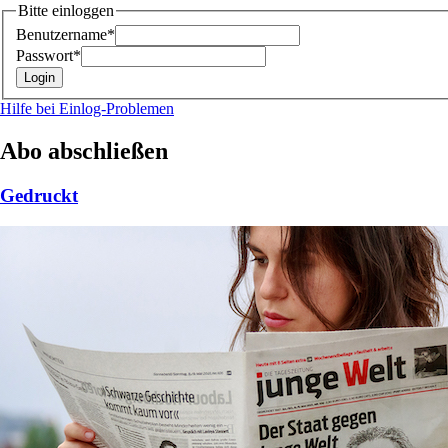
Bitte einloggen
Benutzername*
Passwort*
Hilfe bei Einlog-Problemen
Abo abschließen
Gedruckt