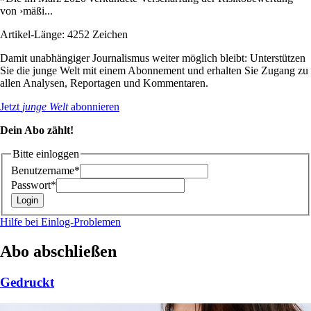
von ›mäßi...
Artikel-Länge: 4252 Zeichen
Damit unabhängiger Journalismus weiter möglich bleibt: Unterstützen
Sie die junge Welt mit einem Abonnement und erhalten Sie Zugang zu
allen Analysen, Reportagen und Kommentaren.
Jetzt
junge Welt
abonnieren
Dein Abo zählt!
Bitte einloggen
Benutzername*
Passwort*
Hilfe bei Einlog-Problemen
Abo abschließen
Gedruckt