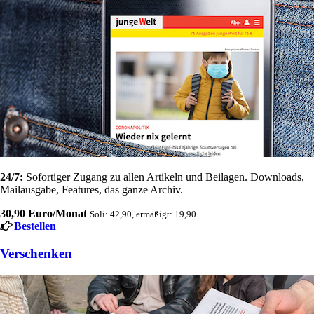
24/7:
Sofortiger Zugang zu allen Artikeln und Beilagen. Downloads,
Mailausgabe, Features, das ganze Archiv.
30,90 Euro/Monat
Soli: 42,90, ermäßigt: 19,90
Bestellen
Verschenken