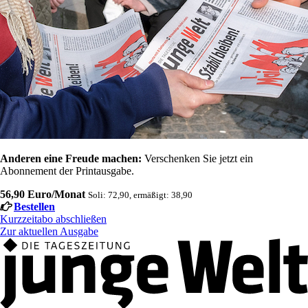
Anderen eine Freude machen:
Verschenken Sie jetzt ein
Abonnement der Printausgabe.
56,90 Euro/Monat
Soli: 72,90, ermäßigt: 38,90
Bestellen
Kurzzeitabo abschließen
Zur aktuellen Ausgabe