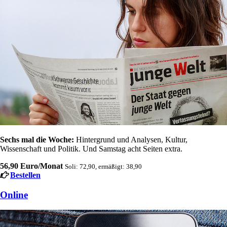
Sechs mal die Woche:
Hintergrund und Analysen, Kultur,
Wissenschaft und Politik. Und Samstag acht Seiten extra.
56,90 Euro/Monat
Soli: 72,90, ermäßigt: 38,90
Bestellen
Online