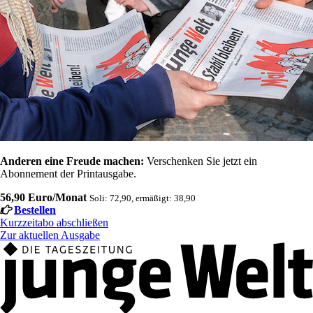
Anderen eine Freude machen:
Verschenken Sie jetzt ein
Abonnement der Printausgabe.
56,90 Euro/Monat
Soli: 72,90, ermäßigt: 38,90
Bestellen
Kurzzeitabo abschließen
Zur aktuellen Ausgabe