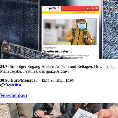
24/7:
Sofortiger Zugang zu allen Artikeln und Beilagen. Downloads,
Mailausgabe, Features, das ganze Archiv.
30,90 Euro/Monat
Soli: 42,90, ermäßigt: 19,90
Bestellen
Verschenken