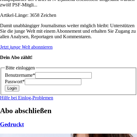
zwölf PSF-Mitgli...
Artikel-Länge: 3658 Zeichen
Damit unabhängiger Journalismus weiter möglich bleibt: Unterstützen
Sie die junge Welt mit einem Abonnement und erhalten Sie Zugang zu
allen Analysen, Reportagen und Kommentaren.
Jetzt
junge Welt
abonnieren
Dein Abo zählt!
Bitte einloggen
Benutzername*
Passwort*
Hilfe bei Einlog-Problemen
Abo abschließen
Gedruckt