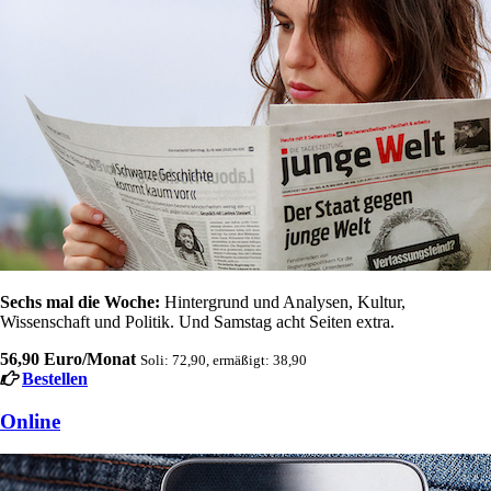
Sechs mal die Woche:
Hintergrund und Analysen, Kultur,
Wissenschaft und Politik. Und Samstag acht Seiten extra.
56,90 Euro/Monat
Soli: 72,90, ermäßigt: 38,90
Bestellen
Online