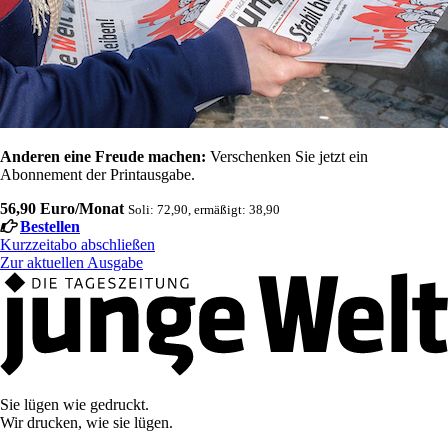
Anderen eine Freude machen:
Verschenken Sie jetzt ein
Abonnement der Printausgabe.
56,90 Euro/Monat
Soli: 72,90, ermäßigt: 38,90
Bestellen
Kurzzeitabo abschließen
Zur aktuellen Ausgabe
Sie lügen wie gedruckt.
Wir drucken, wie sie lügen.