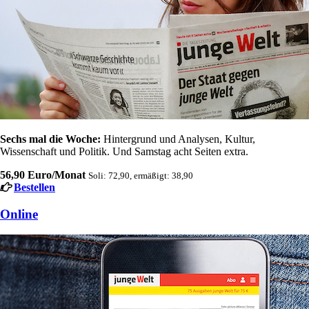
Sechs mal die Woche:
Hintergrund und Analysen, Kultur,
Wissenschaft und Politik. Und Samstag acht Seiten extra.
56,90 Euro/Monat
Soli: 72,90, ermäßigt: 38,90
Bestellen
Online