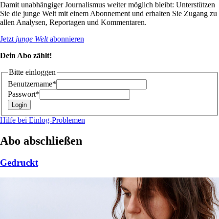
Damit unabhängiger Journalismus weiter möglich bleibt: Unterstützen
Sie die junge Welt mit einem Abonnement und erhalten Sie Zugang zu
allen Analysen, Reportagen und Kommentaren.
Jetzt
junge Welt
abonnieren
Dein Abo zählt!
Bitte einloggen
Benutzername*
Passwort*
Hilfe bei Einlog-Problemen
Abo abschließen
Gedruckt