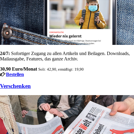
24/7:
Sofortiger Zugang zu allen Artikeln und Beilagen. Downloads,
Mailausgabe, Features, das ganze Archiv.
30,90 Euro/Monat
Soli: 42,90, ermäßigt: 19,90
Bestellen
Verschenken