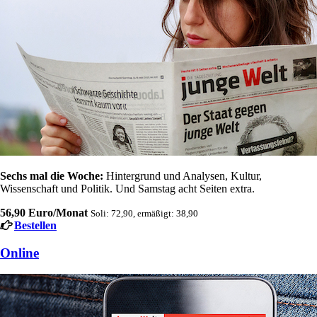
Sechs mal die Woche:
Hintergrund und Analysen, Kultur,
Wissenschaft und Politik. Und Samstag acht Seiten extra.
56,90 Euro/Monat
Soli: 72,90, ermäßigt: 38,90
Bestellen
Online