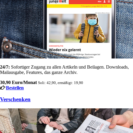
24/7:
Sofortiger Zugang zu allen Artikeln und Beilagen. Downloads,
Mailausgabe, Features, das ganze Archiv.
30,90 Euro/Monat
Soli: 42,90, ermäßigt: 19,90
Bestellen
Verschenken