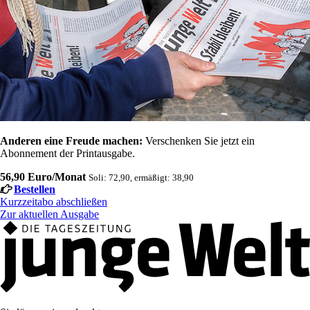
Anderen eine Freude machen:
Verschenken Sie jetzt ein
Abonnement der Printausgabe.
56,90 Euro/Monat
Soli: 72,90, ermäßigt: 38,90
Bestellen
Kurzzeitabo abschließen
Zur aktuellen Ausgabe