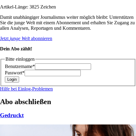
Artikel-Länge: 3825 Zeichen
Damit unabhängiger Journalismus weiter möglich bleibt: Unterstützen
Sie die junge Welt mit einem Abonnement und erhalten Sie Zugang zu
allen Analysen, Reportagen und Kommentaren.
Jetzt
junge Welt
abonnieren
Dein Abo zählt!
Bitte einloggen
Benutzername*
Passwort*
Hilfe bei Einlog-Problemen
Abo abschließen
Gedruckt