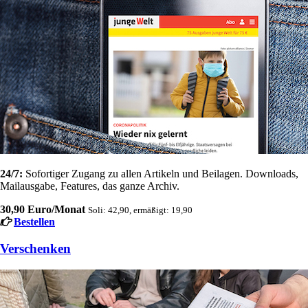
24/7:
Sofortiger Zugang zu allen Artikeln und Beilagen. Downloads,
Mailausgabe, Features, das ganze Archiv.
30,90 Euro/Monat
Soli: 42,90, ermäßigt: 19,90
Bestellen
Verschenken