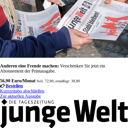
Anderen eine Freude machen:
Verschenken Sie jetzt ein
Abonnement der Printausgabe.
56,90 Euro/Monat
Soli: 72,90, ermäßigt: 38,90
Bestellen
Kurzzeitabo abschließen
Zur aktuellen Ausgabe