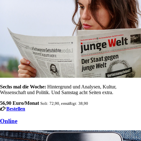
Sechs mal die Woche:
Hintergrund und Analysen, Kultur,
Wissenschaft und Politik. Und Samstag acht Seiten extra.
56,90 Euro/Monat
Soli: 72,90, ermäßigt: 38,90
Bestellen
Online