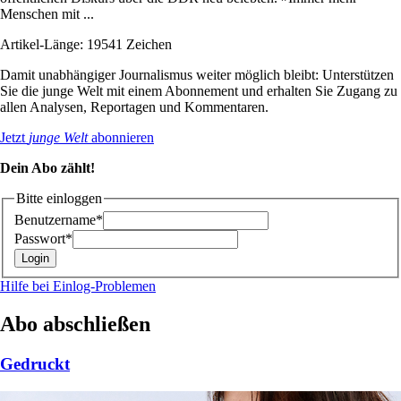
Menschen mit ...
Artikel-Länge: 19541 Zeichen
Damit unabhängiger Journalismus weiter möglich bleibt: Unterstützen
Sie die junge Welt mit einem Abonnement und erhalten Sie Zugang zu
allen Analysen, Reportagen und Kommentaren.
Jetzt
junge Welt
abonnieren
Dein Abo zählt!
Bitte einloggen
Benutzername*
Passwort*
Hilfe bei Einlog-Problemen
Abo abschließen
Gedruckt