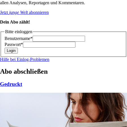
allen Analysen, Reportagen und Kommentaren.
Jetzt
junge Welt
abonnieren
Dein Abo zählt!
Bitte einloggen
Benutzername*
Passwort*
Hilfe bei Einlog-Problemen
Abo abschließen
Gedruckt