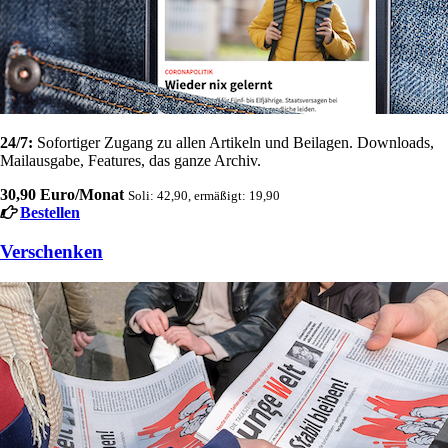
24/7:
Sofortiger Zugang zu allen Artikeln und Beilagen. Downloads,
Mailausgabe, Features, das ganze Archiv.
30,90 Euro/Monat
Soli: 42,90, ermäßigt: 19,90
Bestellen
Verschenken