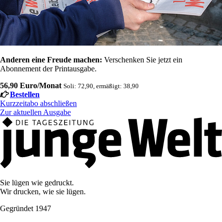
Anderen eine Freude machen:
Verschenken Sie jetzt ein
Abonnement der Printausgabe.
56,90 Euro/Monat
Soli: 72,90, ermäßigt: 38,90
Bestellen
Kurzzeitabo abschließen
Zur aktuellen Ausgabe
Sie lügen wie gedruckt.
Wir drucken, wie sie lügen.
Gegründet 1947