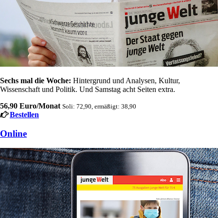
Sechs mal die Woche:
Hintergrund und Analysen, Kultur,
Wissenschaft und Politik. Und Samstag acht Seiten extra.
56,90 Euro/Monat
Soli: 72,90, ermäßigt: 38,90
Bestellen
Online