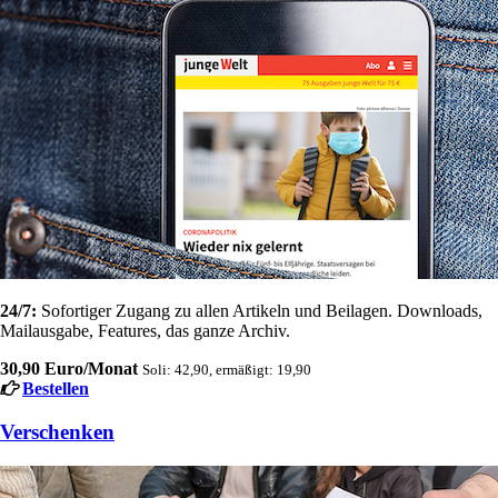
24/7:
Sofortiger Zugang zu allen Artikeln und Beilagen. Downloads,
Mailausgabe, Features, das ganze Archiv.
30,90 Euro/Monat
Soli: 42,90, ermäßigt: 19,90
Bestellen
Verschenken