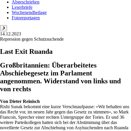
Abgeschrieben
Leserbriefe
Wochenendbeilage
Fotoreportagen
14.12.2023
Repression gegen Schutzsuchende
Last Exit Ruanda
Großbritannien: Überarbeitetes
Abschiebegesetz im Parlament
angenommen. Widerstand von links und
von rechts
Von
Dieter Reinisch
Rishi Sunak bekommt eine kurze Verschnaufpause: »Wir behalten uns
das Recht vor, im neuen Jahr gegen das Gesetz zu stimmen«, so Mark
Francois, Sprecher einer rechten Untergruppe der Tories. Er und 36
weitere Parteikollegen hatten sich bei der Abstimmung über das
novellierte Gesetz zur Abschiebung von Asylsuchenden nach Ruanda