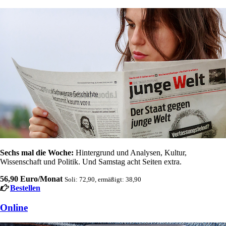
Sechs mal die Woche:
Hintergrund und Analysen, Kultur,
Wissenschaft und Politik. Und Samstag acht Seiten extra.
56,90 Euro/Monat
Soli: 72,90, ermäßigt: 38,90
Bestellen
Online