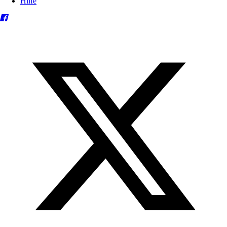
Hilfe