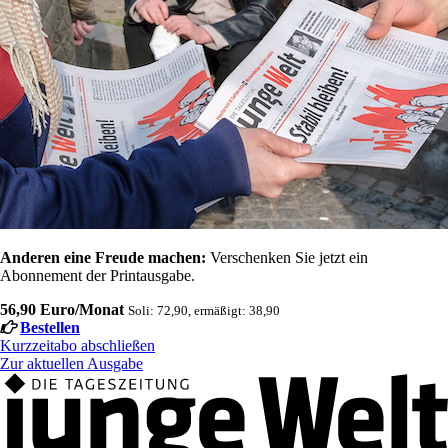
Anderen eine Freude machen:
Verschenken Sie jetzt ein
Abonnement der Printausgabe.
56,90 Euro/Monat
Soli: 72,90, ermäßigt: 38,90
Bestellen
Kurzzeitabo abschließen
Zur aktuellen Ausgabe