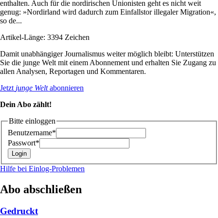
enthalten. Auch für die nordirischen Unionisten geht es nicht weit
genug: »Nordirland wird dadurch zum Einfallstor illegaler Migration«,
so de...
Artikel-Länge: 3394 Zeichen
Damit unabhängiger Journalismus weiter möglich bleibt: Unterstützen
Sie die junge Welt mit einem Abonnement und erhalten Sie Zugang zu
allen Analysen, Reportagen und Kommentaren.
Jetzt
junge Welt
abonnieren
Dein Abo zählt!
Bitte einloggen
Benutzername*
Passwort*
Hilfe bei Einlog-Problemen
Abo abschließen
Gedruckt