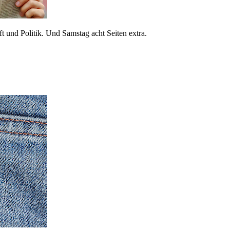
 und Politik. Und Samstag acht Seiten extra.