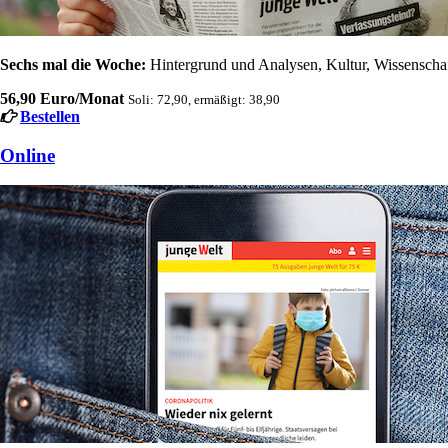
Sechs mal die Woche:
Hintergrund und Analysen, Kultur, Wissenschaft
56,90 Euro/Monat
Soli: 72,90, ermäßigt: 38,90
Bestellen
Online