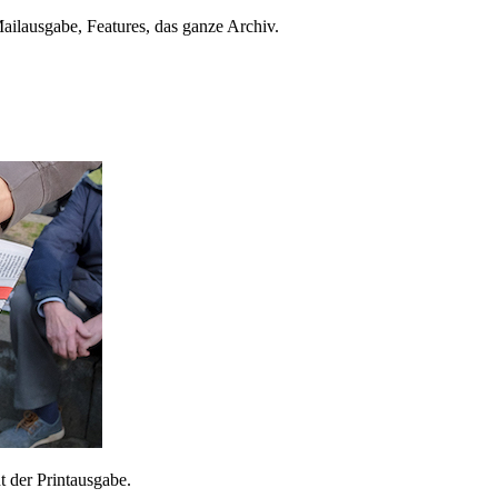
ailausgabe, Features, das ganze Archiv.
 der Printausgabe.