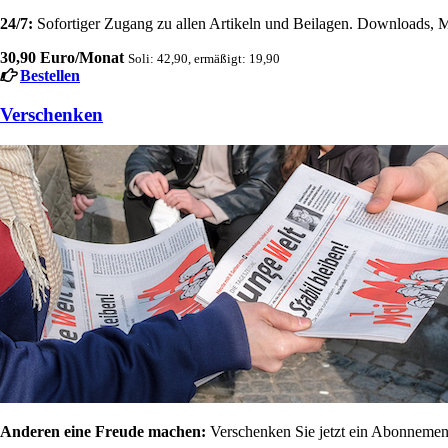
24/7:
Sofortiger Zugang zu allen Artikeln und Beilagen. Downloads, M
30,90 Euro/Monat
Soli: 42,90, ermäßigt: 19,90
Bestellen
Verschenken
Anderen eine Freude machen:
Verschenken Sie jetzt ein Abonnement