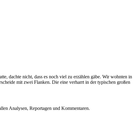
te, dachte nicht, dass es noch viel zu erzählen gäbe. Wir wohnten in
cheide mit zwei Flanken. Die eine verharrt in der typischen großen
u allen Analysen, Reportagen und Kommentaren.