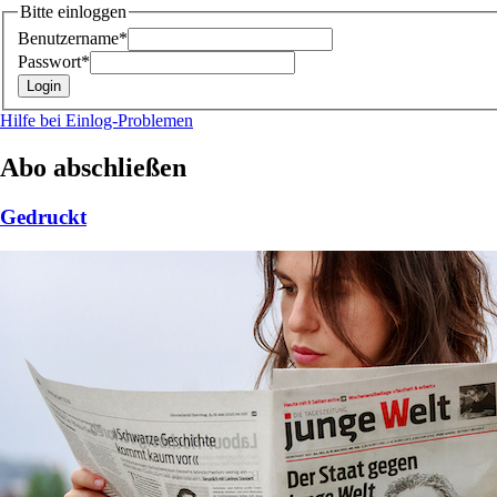
Bitte einloggen
Benutzername*
Passwort*
Hilfe bei Einlog-Problemen
Abo abschließen
Gedruckt