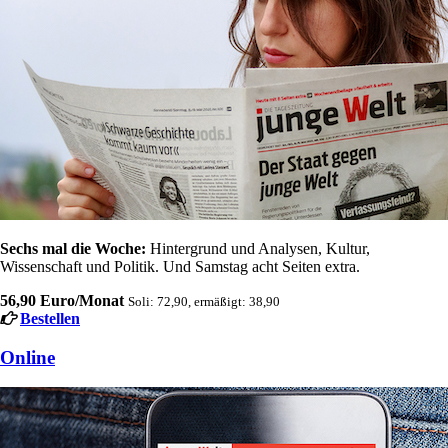
Sechs mal die Woche:
Hintergrund und Analysen, Kultur,
Wissenschaft und Politik. Und Samstag acht Seiten extra.
56,90 Euro/Monat
Soli: 72,90, ermäßigt: 38,90
Bestellen
Online