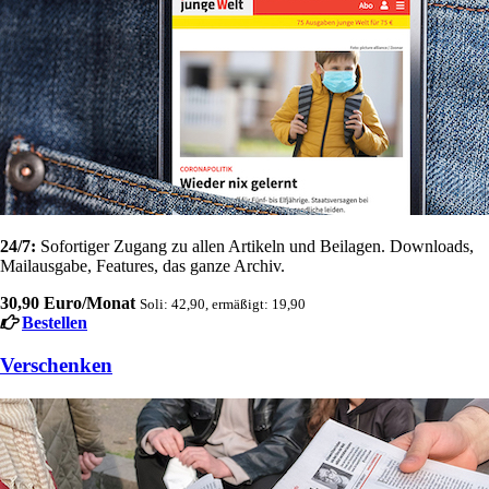
24/7:
Sofortiger Zugang zu allen Artikeln und Beilagen. Downloads,
Mailausgabe, Features, das ganze Archiv.
30,90 Euro/Monat
Soli: 42,90, ermäßigt: 19,90
Bestellen
Verschenken