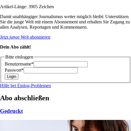
Artikel-Länge: 3905 Zeichen
Damit unabhängiger Journalismus weiter möglich bleibt: Unterstützen
Sie die junge Welt mit einem Abonnement und erhalten Sie Zugang zu
allen Analysen, Reportagen und Kommentaren.
Jetzt
junge Welt
abonnieren
Dein Abo zählt!
Bitte einloggen
Benutzername*
Passwort*
Hilfe bei Einlog-Problemen
Abo abschließen
Gedruckt