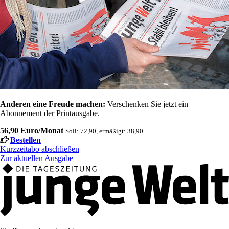
Anderen eine Freude machen:
Verschenken Sie jetzt ein
Abonnement der Printausgabe.
56,90 Euro/Monat
Soli: 72,90, ermäßigt: 38,90
Bestellen
Kurzzeitabo abschließen
Zur aktuellen Ausgabe