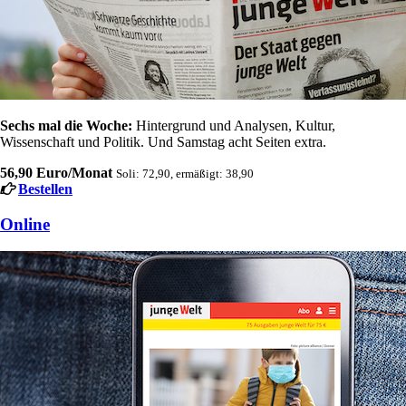
Sechs mal die Woche:
Hintergrund und Analysen, Kultur,
Wissenschaft und Politik. Und Samstag acht Seiten extra.
56,90 Euro/Monat
Soli: 72,90, ermäßigt: 38,90
Bestellen
Online