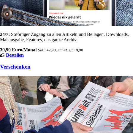
24/7:
Sofortiger Zugang zu allen Artikeln und Beilagen. Downloads,
Mailausgabe, Features, das ganze Archiv.
30,90 Euro/Monat
Soli: 42,90, ermäßigt: 19,90
Bestellen
Verschenken