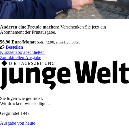
Anderen eine Freude machen:
Verschenken Sie jetzt ein
Abonnement der Printausgabe.
56,90 Euro/Monat
Soli: 72,90, ermäßigt: 38,90
Bestellen
Kurzzeitabo abschließen
Zur aktuellen Ausgabe
Sie lügen wie gedruckt.
Wir drucken, wie sie lügen.
Gegründet 1947
Ausgabe von heute