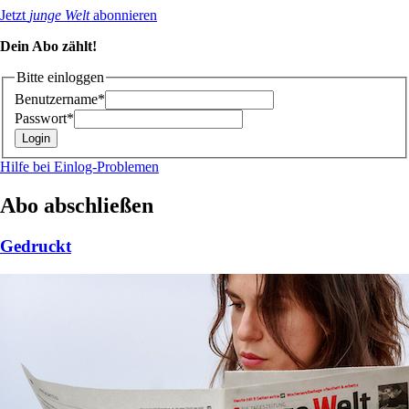
Jetzt
junge Welt
abonnieren
Dein Abo zählt!
Bitte einloggen
Benutzername*
Passwort*
Hilfe bei Einlog-Problemen
Abo abschließen
Gedruckt