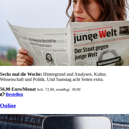
Sechs mal die Woche:
Hintergrund und Analysen, Kultur,
Wissenschaft und Politik. Und Samstag acht Seiten extra.
56,90 Euro/Monat
Soli: 72,90, ermäßigt: 38,90
Bestellen
Online