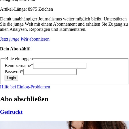
Artikel-Länge: 8975 Zeichen
Damit unabhängiger Journalismus weiter möglich bleibt: Unterstützen
Sie die junge Welt mit einem Abonnement und erhalten Sie Zugang zu
allen Analysen, Reportagen und Kommentaren.
Jetzt
junge Welt
abonnieren
Dein Abo zählt!
Bitte einloggen
Benutzername*
Passwort*
Hilfe bei Einlog-Problemen
Abo abschließen
Gedruckt