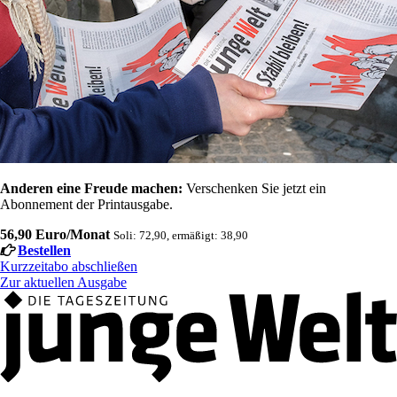
Anderen eine Freude machen:
Verschenken Sie jetzt ein
Abonnement der Printausgabe.
56,90 Euro/Monat
Soli: 72,90, ermäßigt: 38,90
Bestellen
Kurzzeitabo abschließen
Zur aktuellen Ausgabe