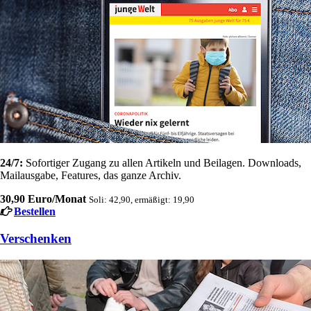
24/7:
Sofortiger Zugang zu allen Artikeln und Beilagen. Downloads,
Mailausgabe, Features, das ganze Archiv.
30,90 Euro/Monat
Soli: 42,90, ermäßigt: 19,90
Bestellen
Verschenken