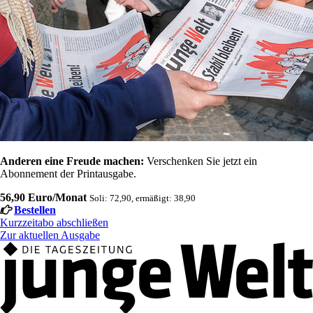
Anderen eine Freude machen:
Verschenken Sie jetzt ein
Abonnement der Printausgabe.
56,90 Euro/Monat
Soli: 72,90, ermäßigt: 38,90
Bestellen
Kurzzeitabo abschließen
Zur aktuellen Ausgabe