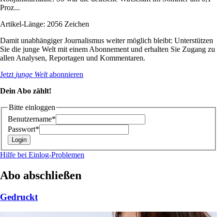
Proz...
Artikel-Länge: 2056 Zeichen
Damit unabhängiger Journalismus weiter möglich bleibt: Unterstützen
Sie die junge Welt mit einem Abonnement und erhalten Sie Zugang zu
allen Analysen, Reportagen und Kommentaren.
Jetzt
junge Welt
abonnieren
Dein Abo zählt!
Bitte einloggen
Benutzername*
Passwort*
Hilfe bei Einlog-Problemen
Abo abschließen
Gedruckt