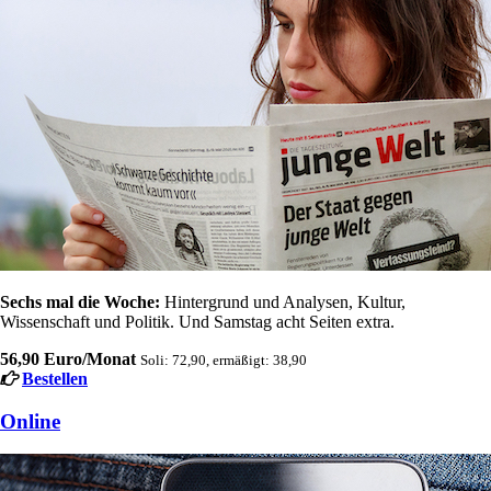
Sechs mal die Woche:
Hintergrund und Analysen, Kultur,
Wissenschaft und Politik. Und Samstag acht Seiten extra.
56,90 Euro/Monat
Soli: 72,90, ermäßigt: 38,90
Bestellen
Online