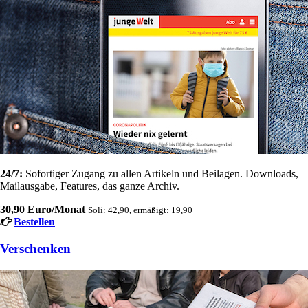
24/7:
Sofortiger Zugang zu allen Artikeln und Beilagen. Downloads,
Mailausgabe, Features, das ganze Archiv.
30,90 Euro/Monat
Soli: 42,90, ermäßigt: 19,90
Bestellen
Verschenken