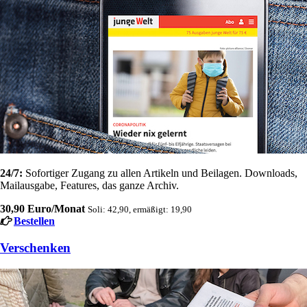
24/7:
Sofortiger Zugang zu allen Artikeln und Beilagen. Downloads,
Mailausgabe, Features, das ganze Archiv.
30,90 Euro/Monat
Soli: 42,90, ermäßigt: 19,90
Bestellen
Verschenken