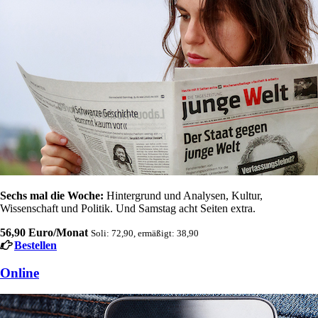
Sechs mal die Woche:
Hintergrund und Analysen, Kultur,
Wissenschaft und Politik. Und Samstag acht Seiten extra.
56,90 Euro/Monat
Soli: 72,90, ermäßigt: 38,90
Bestellen
Online