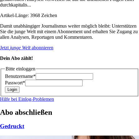
durchkapitalis...
Artikel-Länge: 3968 Zeichen
Damit unabhängiger Journalismus weiter möglich bleibt: Unterstützen
Sie die junge Welt mit einem Abonnement und erhalten Sie Zugang zu
allen Analysen, Reportagen und Kommentaren.
Jetzt
junge Welt
abonnieren
Dein Abo zählt!
Bitte einloggen
Benutzername*
Passwort*
Hilfe bei Einlog-Problemen
Abo abschließen
Gedruckt