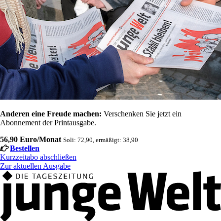
Anderen eine Freude machen:
Verschenken Sie jetzt ein
Abonnement der Printausgabe.
56,90 Euro/Monat
Soli: 72,90, ermäßigt: 38,90
Bestellen
Kurzzeitabo abschließen
Zur aktuellen Ausgabe