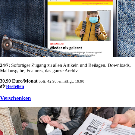
24/7:
Sofortiger Zugang zu allen Artikeln und Beilagen. Downloads,
Mailausgabe, Features, das ganze Archiv.
30,90 Euro/Monat
Soli: 42,90, ermäßigt: 19,90
Bestellen
Verschenken