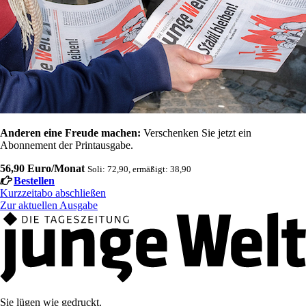
Anderen eine Freude machen:
Verschenken Sie jetzt ein
Abonnement der Printausgabe.
56,90 Euro/Monat
Soli: 72,90, ermäßigt: 38,90
Bestellen
Kurzzeitabo abschließen
Zur aktuellen Ausgabe
Sie lügen wie gedruckt.