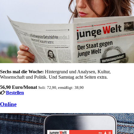
Sechs mal die Woche:
Hintergrund und Analysen, Kultur,
Wissenschaft und Politik. Und Samstag acht Seiten extra.
56,90 Euro/Monat
Soli: 72,90, ermäßigt: 38,90
Bestellen
Online