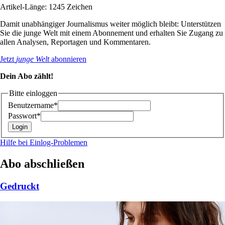
Artikel-Länge: 1245 Zeichen
Damit unabhängiger Journalismus weiter möglich bleibt: Unterstützen
Sie die junge Welt mit einem Abonnement und erhalten Sie Zugang zu
allen Analysen, Reportagen und Kommentaren.
Jetzt
junge Welt
abonnieren
Dein Abo zählt!
Bitte einloggen
Benutzername*
Passwort*
Hilfe bei Einlog-Problemen
Abo abschließen
Gedruckt