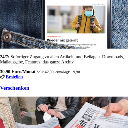
24/7:
Sofortiger Zugang zu allen Artikeln und Beilagen. Downloads,
Mailausgabe, Features, das ganze Archiv.
30,90 Euro/Monat
Soli: 42,90, ermäßigt: 19,90
Bestellen
Verschenken