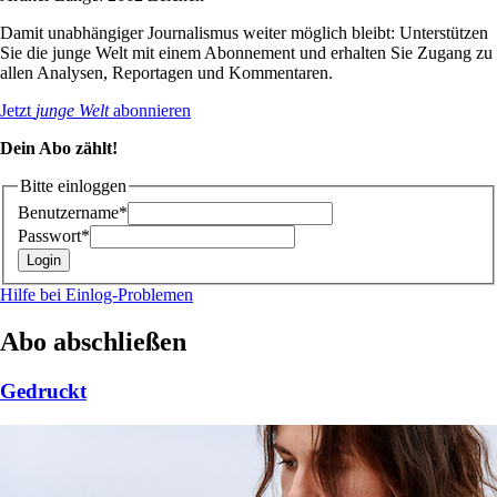
Damit unabhängiger Journalismus weiter möglich bleibt: Unterstützen
Sie die junge Welt mit einem Abonnement und erhalten Sie Zugang zu
allen Analysen, Reportagen und Kommentaren.
Jetzt
junge Welt
abonnieren
Dein Abo zählt!
Bitte einloggen
Benutzername*
Passwort*
Hilfe bei Einlog-Problemen
Abo abschließen
Gedruckt