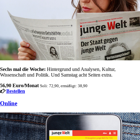
Sechs mal die Woche:
Hintergrund und Analysen, Kultur,
Wissenschaft und Politik. Und Samstag acht Seiten extra.
56,90 Euro/Monat
Soli: 72,90, ermäßigt: 38,90
Bestellen
Online