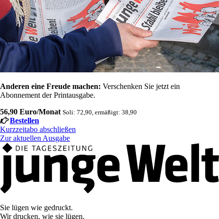
Anderen eine Freude machen:
Verschenken Sie jetzt ein
Abonnement der Printausgabe.
56,90 Euro/Monat
Soli: 72,90, ermäßigt: 38,90
Bestellen
Kurzzeitabo abschließen
Zur aktuellen Ausgabe
Sie lügen wie gedruckt.
Wir drucken, wie sie lügen.