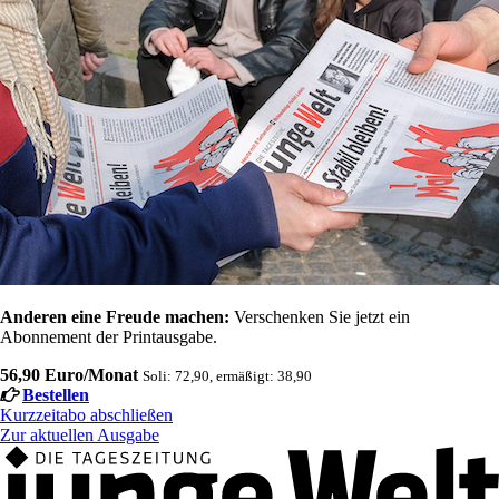
Anderen eine Freude machen:
Verschenken Sie jetzt ein
Abonnement der Printausgabe.
56,90 Euro/Monat
Soli: 72,90, ermäßigt: 38,90
Bestellen
Kurzzeitabo abschließen
Zur aktuellen Ausgabe