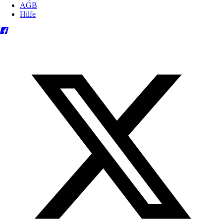
AGB
Hilfe