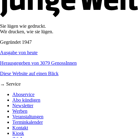
Sie lügen wie gedruckt.
Wir drucken, wie sie lügen.
Gegründet 1947
Ausgabe von heute
Herausgegeben von 3079 GenossInnen
Diese Website auf einen Blick
→ Service
Aboservice
Abo kündigen
Newsletter
Werben
Veranstaltungen
Terminkalender
Kontakt
Kiosk