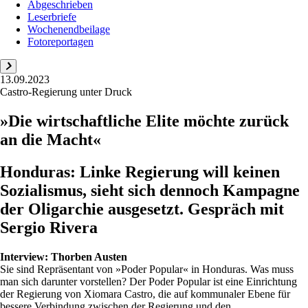
Abgeschrieben
Leserbriefe
Wochenendbeilage
Fotoreportagen
13.09.2023
Castro-Regierung unter Druck
»Die wirtschaftliche Elite möchte zurück
an die Macht«
Honduras: Linke Regierung will keinen
Sozialismus, sieht sich dennoch Kampagne
der Oligarchie ausgesetzt. Gespräch mit
Sergio Rivera
Interview:
Thorben Austen
Sie sind Repräsentant von »Poder Popular« in Honduras. Was muss
man sich darunter vorstellen? Der Poder Popular ist eine Einrichtung
der Regierung von Xiomara Castro, die auf kommunaler Ebene für
bessere Verbindung zwischen der Regierung und den