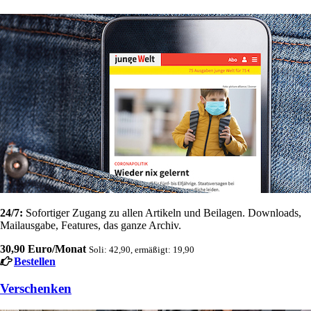
24/7:
Sofortiger Zugang zu allen Artikeln und Beilagen. Downloads,
Mailausgabe, Features, das ganze Archiv.
30,90 Euro/Monat
Soli: 42,90, ermäßigt: 19,90
Bestellen
Verschenken