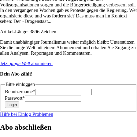
Volksorganisationen sorgen und die Bürgerbeteiligung verbessern soll.
In den vergangenen Wochen gab es Proteste gegen die Regierung. Wer
organisierte diese und was fordern sie? Das muss man im Kontext
sehen: Der »Drogenstaat...
Artikel-Länge: 3896 Zeichen
Damit unabhängiger Journalismus weiter möglich bleibt: Unterstützen
Sie die junge Welt mit einem Abonnement und erhalten Sie Zugang zu
allen Analysen, Reportagen und Kommentaren.
Jetzt
junge Welt
abonnieren
Dein Abo zählt!
Bitte einloggen
Benutzername*
Passwort*
Hilfe bei Einlog-Problemen
Abo abschließen