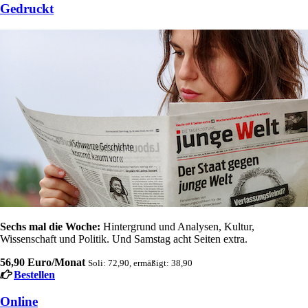
Gedruckt
Sechs mal die Woche:
Hintergrund und Analysen, Kultur,
Wissenschaft und Politik. Und Samstag acht Seiten extra.
56,90 Euro/Monat
Soli: 72,90, ermäßigt: 38,90
Bestellen
Online