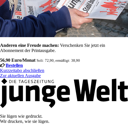
Anderen eine Freude machen:
Verschenken Sie jetzt ein
Abonnement der Printausgabe.
56,90 Euro/Monat
Soli: 72,90, ermäßigt: 38,90
Bestellen
Kurzzeitabo abschließen
Zur aktuellen Ausgabe
Sie lügen wie gedruckt.
Wir drucken, wie sie lügen.