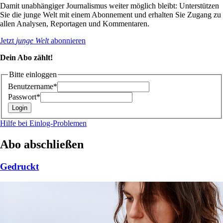
Damit unabhängiger Journalismus weiter möglich bleibt: Unterstützen
Sie die junge Welt mit einem Abonnement und erhalten Sie Zugang zu
allen Analysen, Reportagen und Kommentaren.
Jetzt
junge Welt
abonnieren
Dein Abo zählt!
Bitte einloggen
Benutzername*
Passwort*
Hilfe bei Einlog-Problemen
Abo abschließen
Gedruckt