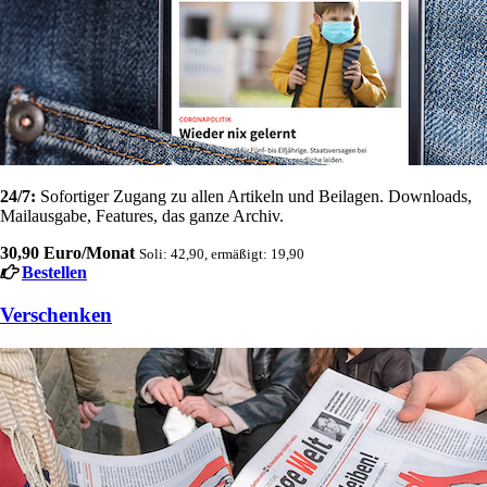
24/7:
Sofortiger Zugang zu allen Artikeln und Beilagen. Downloads,
Mailausgabe, Features, das ganze Archiv.
30,90 Euro/Monat
Soli: 42,90, ermäßigt: 19,90
Bestellen
Verschenken