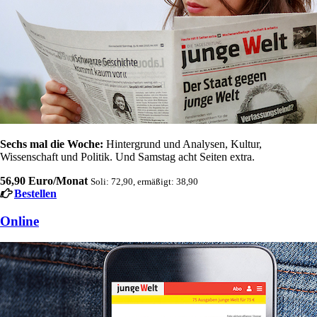
Sechs mal die Woche:
Hintergrund und Analysen, Kultur,
Wissenschaft und Politik. Und Samstag acht Seiten extra.
56,90 Euro/Monat
Soli: 72,90, ermäßigt: 38,90
Bestellen
Online