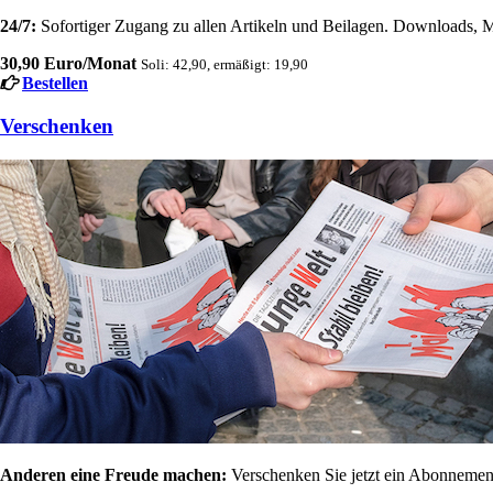
24/7:
Sofortiger Zugang zu allen Artikeln und Beilagen. Downloads, M
30,90 Euro/Monat
Soli: 42,90, ermäßigt: 19,90
Bestellen
Verschenken
Anderen eine Freude machen:
Verschenken Sie jetzt ein Abonnement