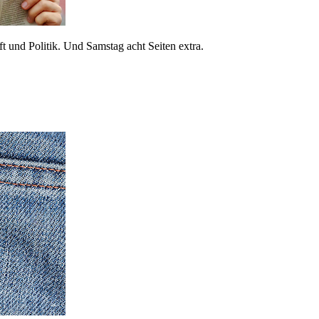
 und Politik. Und Samstag acht Seiten extra.