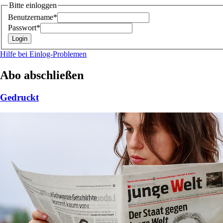
Bitte einloggen
Benutzername*
Passwort*
Hilfe bei Einlog-Problemen
Abo abschließen
Gedruckt