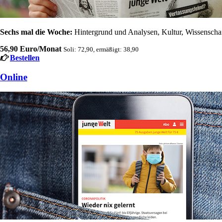
Sechs mal die Woche:
Hintergrund und Analysen, Kultur, Wissenschaft
56,90 Euro/Monat
Soli: 72,90, ermäßigt: 38,90
Bestellen
Online