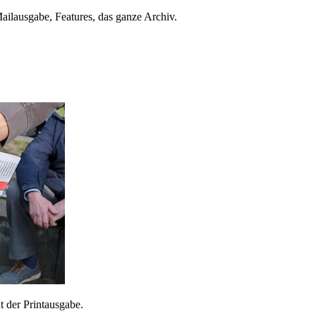
ailausgabe, Features, das ganze Archiv.
 der Printausgabe.