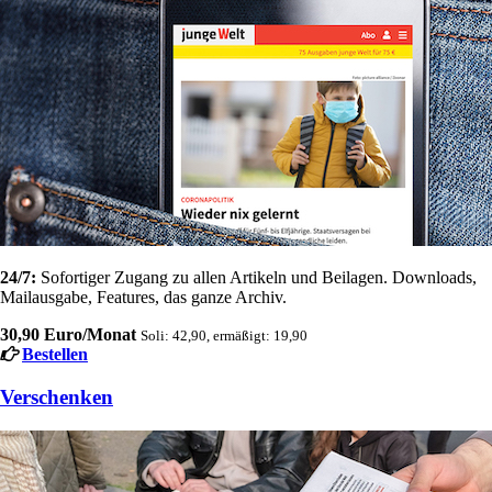
24/7:
Sofortiger Zugang zu allen Artikeln und Beilagen. Downloads,
Mailausgabe, Features, das ganze Archiv.
30,90 Euro/Monat
Soli: 42,90, ermäßigt: 19,90
Bestellen
Verschenken