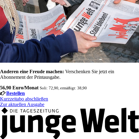
Anderen eine Freude machen:
Verschenken Sie jetzt ein
Abonnement der Printausgabe.
56,90 Euro/Monat
Soli: 72,90, ermäßigt: 38,90
Bestellen
Kurzzeitabo abschließen
Zur aktuellen Ausgabe