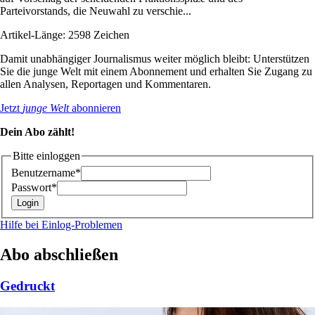
Parteivorstands, die Neuwahl zu verschie...
Artikel-Länge: 2598 Zeichen
Damit unabhängiger Journalismus weiter möglich bleibt: Unterstützen
Sie die junge Welt mit einem Abonnement und erhalten Sie Zugang zu
allen Analysen, Reportagen und Kommentaren.
Jetzt
junge Welt
abonnieren
Dein Abo zählt!
Bitte einloggen
Benutzername*
Passwort*
Hilfe bei Einlog-Problemen
Abo abschließen
Gedruckt