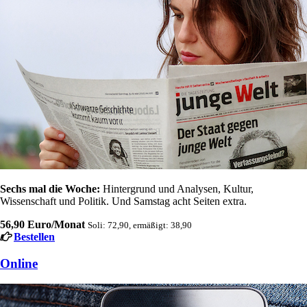
Sechs mal die Woche:
Hintergrund und Analysen, Kultur,
Wissenschaft und Politik. Und Samstag acht Seiten extra.
56,90 Euro/Monat
Soli: 72,90, ermäßigt: 38,90
Bestellen
Online