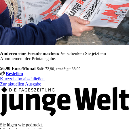
Anderen eine Freude machen:
Verschenken Sie jetzt ein
Abonnement der Printausgabe.
56,90 Euro/Monat
Soli: 72,90, ermäßigt: 38,90
Bestellen
Kurzzeitabo abschließen
Zur aktuellen Ausgabe
Sie lügen wie gedruckt.