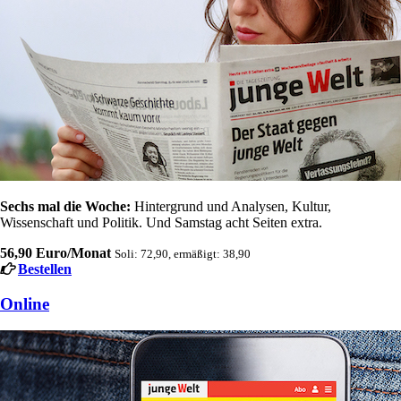
Sechs mal die Woche:
Hintergrund und Analysen, Kultur,
Wissenschaft und Politik. Und Samstag acht Seiten extra.
56,90 Euro/Monat
Soli: 72,90, ermäßigt: 38,90
Bestellen
Online