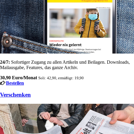
24/7:
Sofortiger Zugang zu allen Artikeln und Beilagen. Downloads,
Mailausgabe, Features, das ganze Archiv.
30,90 Euro/Monat
Soli: 42,90, ermäßigt: 19,90
Bestellen
Verschenken