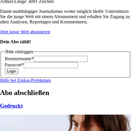
Artikel-Länge: 4091 Zeichen
Damit unabhängiger Journalismus weiter möglich bleibt: Unterstützen
Sie die junge Welt mit einem Abonnement und erhalten Sie Zugang zu
allen Analysen, Reportagen und Kommentaren.
Jetzt
junge Welt
abonnieren
Dein Abo zählt!
Bitte einloggen
Benutzername*
Passwort*
Hilfe bei Einlog-Problemen
Abo abschließen
Gedruckt