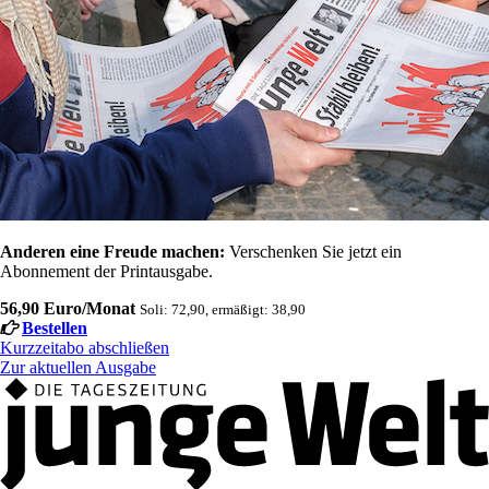
Anderen eine Freude machen:
Verschenken Sie jetzt ein
Abonnement der Printausgabe.
56,90 Euro/Monat
Soli: 72,90, ermäßigt: 38,90
Bestellen
Kurzzeitabo abschließen
Zur aktuellen Ausgabe