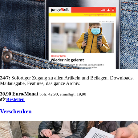
24/7:
Sofortiger Zugang zu allen Artikeln und Beilagen. Downloads,
Mailausgabe, Features, das ganze Archiv.
30,90 Euro/Monat
Soli: 42,90, ermäßigt: 19,90
Bestellen
Verschenken