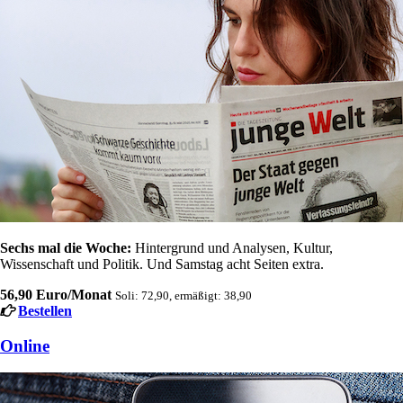
Sechs mal die Woche:
Hintergrund und Analysen, Kultur,
Wissenschaft und Politik. Und Samstag acht Seiten extra.
56,90 Euro/Monat
Soli: 72,90, ermäßigt: 38,90
Bestellen
Online