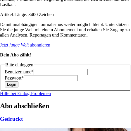
Lastka...
Artikel-Länge: 3400 Zeichen
Damit unabhängiger Journalismus weiter möglich bleibt: Unterstützen
Sie die junge Welt mit einem Abonnement und erhalten Sie Zugang zu
allen Analysen, Reportagen und Kommentaren.
Jetzt
junge Welt
abonnieren
Dein Abo zählt!
Bitte einloggen
Benutzername*
Passwort*
Hilfe bei Einlog-Problemen
Abo abschließen
Gedruckt