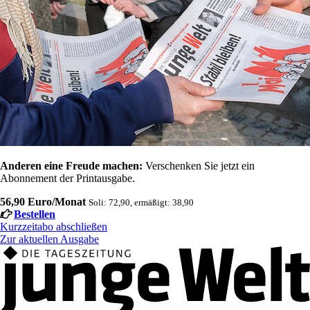
Anderen eine Freude machen:
Verschenken Sie jetzt ein
Abonnement der Printausgabe.
56,90 Euro/Monat
Soli: 72,90, ermäßigt: 38,90
Bestellen
Kurzzeitabo abschließen
Zur aktuellen Ausgabe