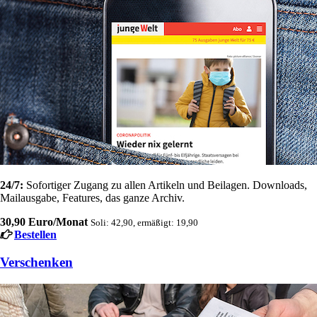
24/7:
Sofortiger Zugang zu allen Artikeln und Beilagen. Downloads,
Mailausgabe, Features, das ganze Archiv.
30,90 Euro/Monat
Soli: 42,90, ermäßigt: 19,90
Bestellen
Verschenken