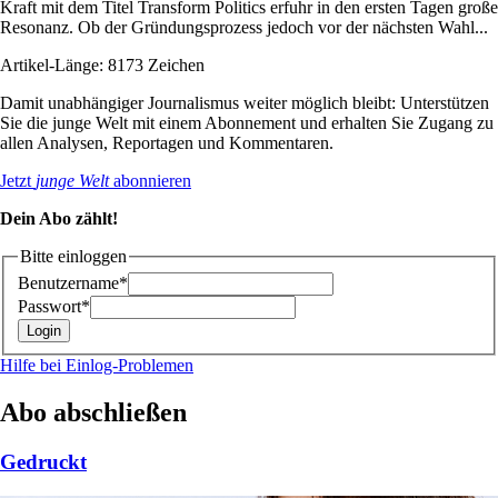
Kraft mit dem Titel Transform Politics erfuhr in den ersten Tagen große
Resonanz. Ob der Gründungsprozess jedoch vor der nächsten Wahl...
Artikel-Länge: 8173 Zeichen
Damit unabhängiger Journalismus weiter möglich bleibt: Unterstützen
Sie die junge Welt mit einem Abonnement und erhalten Sie Zugang zu
allen Analysen, Reportagen und Kommentaren.
Jetzt
junge Welt
abonnieren
Dein Abo zählt!
Bitte einloggen
Benutzername*
Passwort*
Hilfe bei Einlog-Problemen
Abo abschließen
Gedruckt