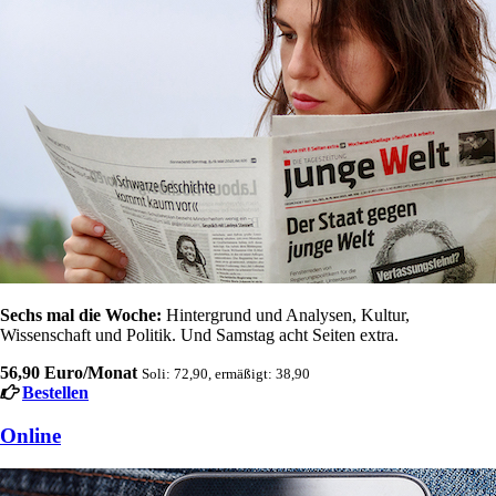
Sechs mal die Woche:
Hintergrund und Analysen, Kultur,
Wissenschaft und Politik. Und Samstag acht Seiten extra.
56,90 Euro/Monat
Soli: 72,90, ermäßigt: 38,90
Bestellen
Online