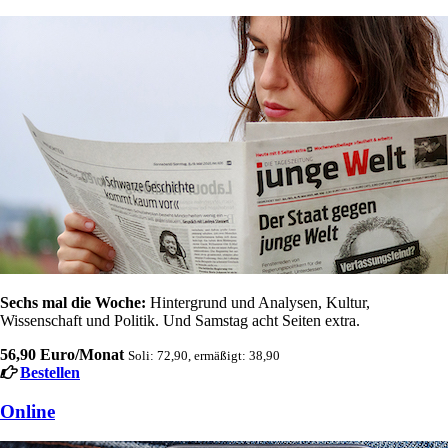
Sechs mal die Woche:
Hintergrund und Analysen, Kultur,
Wissenschaft und Politik. Und Samstag acht Seiten extra.
56,90 Euro/Monat
Soli: 72,90, ermäßigt: 38,90
Bestellen
Online