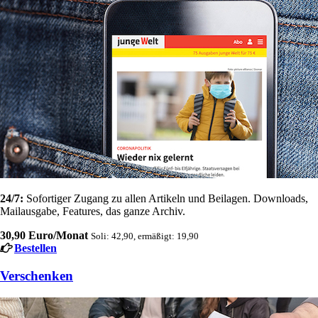
24/7:
Sofortiger Zugang zu allen Artikeln und Beilagen. Downloads,
Mailausgabe, Features, das ganze Archiv.
30,90 Euro/Monat
Soli: 42,90, ermäßigt: 19,90
Bestellen
Verschenken