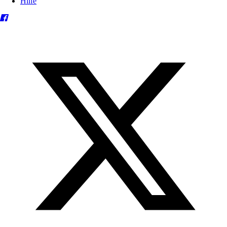
Hilfe