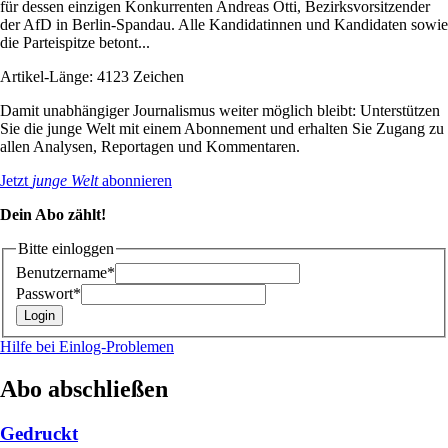
für dessen einzigen Konkurrenten Andreas Otti, Bezirksvorsitzender
der AfD in Berlin-Spandau. Alle Kandidatinnen und Kandidaten sowie
die Parteispitze betont...
Artikel-Länge: 4123 Zeichen
Damit unabhängiger Journalismus weiter möglich bleibt: Unterstützen
Sie die junge Welt mit einem Abonnement und erhalten Sie Zugang zu
allen Analysen, Reportagen und Kommentaren.
Jetzt
junge Welt
abonnieren
Dein Abo zählt!
Bitte einloggen
Benutzername*
Passwort*
Hilfe bei Einlog-Problemen
Abo abschließen
Gedruckt