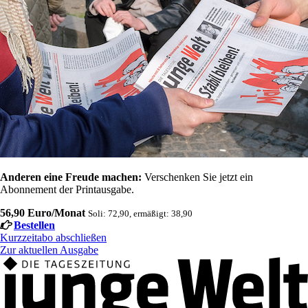
Anderen eine Freude machen:
Verschenken Sie jetzt ein
Abonnement der Printausgabe.
56,90 Euro/Monat
Soli: 72,90, ermäßigt: 38,90
Bestellen
Kurzzeitabo abschließen
Zur aktuellen Ausgabe