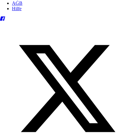
AGB
Hilfe