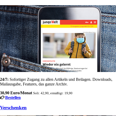
24/7:
Sofortiger Zugang zu allen Artikeln und Beilagen. Downloads,
Mailausgabe, Features, das ganze Archiv.
30,90 Euro/Monat
Soli: 42,90, ermäßigt: 19,90
Bestellen
Verschenken