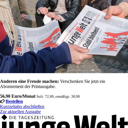
Anderen eine Freude machen:
Verschenken Sie jetzt ein
Abonnement der Printausgabe.
56,90 Euro/Monat
Soli: 72,90, ermäßigt: 38,90
Bestellen
Kurzzeitabo abschließen
Zur aktuellen Ausgabe