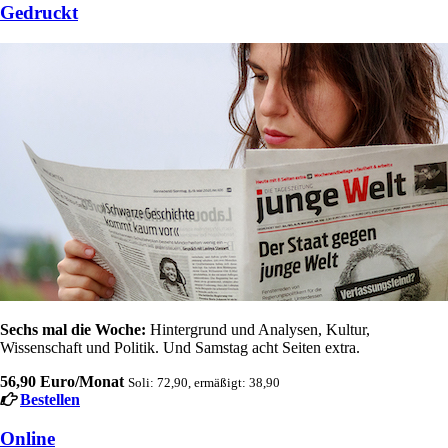
Gedruckt
Sechs mal die Woche:
Hintergrund und Analysen, Kultur,
Wissenschaft und Politik. Und Samstag acht Seiten extra.
56,90 Euro/Monat
Soli: 72,90, ermäßigt: 38,90
Bestellen
Online