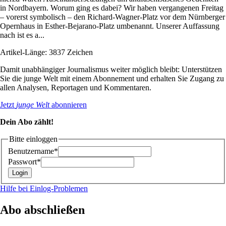
in Nordbayern. Worum ging es dabei? Wir haben vergangenen Freitag
– vorerst symbolisch – den Richard-Wagner-Platz vor dem Nürnberger
Opernhaus in Esther-Bejarano-Platz umbenannt. Unserer Auffassung
nach ist es a...
Artikel-Länge: 3837 Zeichen
Damit unabhängiger Journalismus weiter möglich bleibt: Unterstützen
Sie die junge Welt mit einem Abonnement und erhalten Sie Zugang zu
allen Analysen, Reportagen und Kommentaren.
Jetzt
junge Welt
abonnieren
Dein Abo zählt!
Bitte einloggen
Benutzername*
Passwort*
Hilfe bei Einlog-Problemen
Abo abschließen