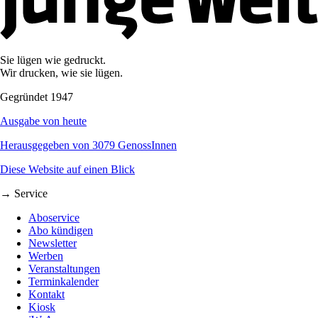
Sie lügen wie gedruckt.
Wir drucken, wie sie lügen.
Gegründet 1947
Ausgabe von heute
Herausgegeben von 3079 GenossInnen
Diese Website auf einen Blick
→ Service
Aboservice
Abo kündigen
Newsletter
Werben
Veranstaltungen
Terminkalender
Kontakt
Kiosk