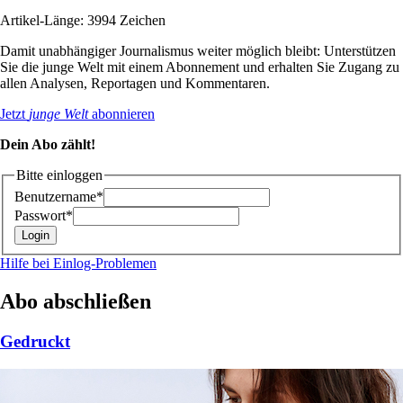
Artikel-Länge: 3994 Zeichen
Damit unabhängiger Journalismus weiter möglich bleibt: Unterstützen
Sie die junge Welt mit einem Abonnement und erhalten Sie Zugang zu
allen Analysen, Reportagen und Kommentaren.
Jetzt
junge Welt
abonnieren
Dein Abo zählt!
Bitte einloggen
Benutzername*
Passwort*
Hilfe bei Einlog-Problemen
Abo abschließen
Gedruckt