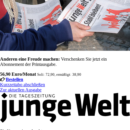
Anderen eine Freude machen:
Verschenken Sie jetzt ein
Abonnement der Printausgabe.
56,90 Euro/Monat
Soli: 72,90, ermäßigt: 38,90
Bestellen
Kurzzeitabo abschließen
Zur aktuellen Ausgabe