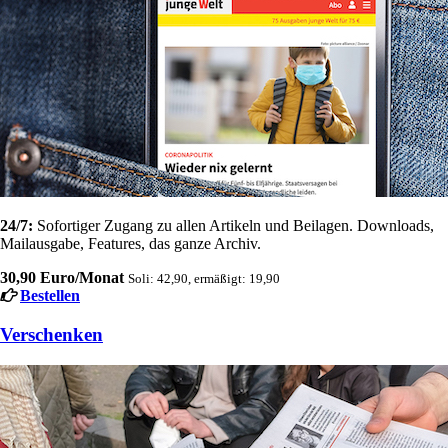
24/7:
Sofortiger Zugang zu allen Artikeln und Beilagen. Downloads,
Mailausgabe, Features, das ganze Archiv.
30,90 Euro/Monat
Soli: 42,90, ermäßigt: 19,90
Bestellen
Verschenken