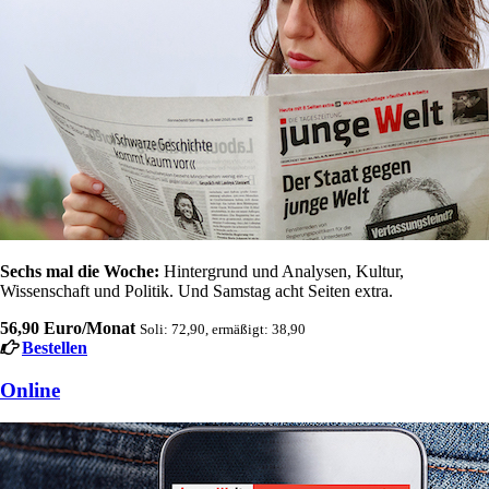
Sechs mal die Woche:
Hintergrund und Analysen, Kultur,
Wissenschaft und Politik. Und Samstag acht Seiten extra.
56,90 Euro/Monat
Soli: 72,90, ermäßigt: 38,90
Bestellen
Online