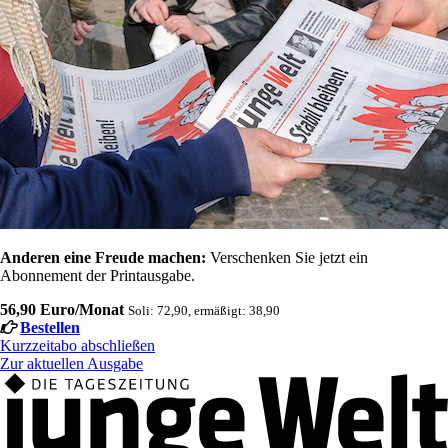
Anderen eine Freude machen:
Verschenken Sie jetzt ein
Abonnement der Printausgabe.
56,90 Euro/Monat
Soli: 72,90, ermäßigt: 38,90
Bestellen
Kurzzeitabo abschließen
Zur aktuellen Ausgabe