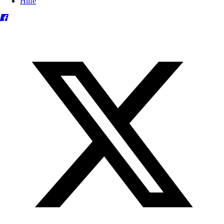
Hilfe