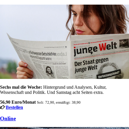
Sechs mal die Woche:
Hintergrund und Analysen, Kultur,
Wissenschaft und Politik. Und Samstag acht Seiten extra.
56,90 Euro/Monat
Soli: 72,90, ermäßigt: 38,90
Bestellen
Online