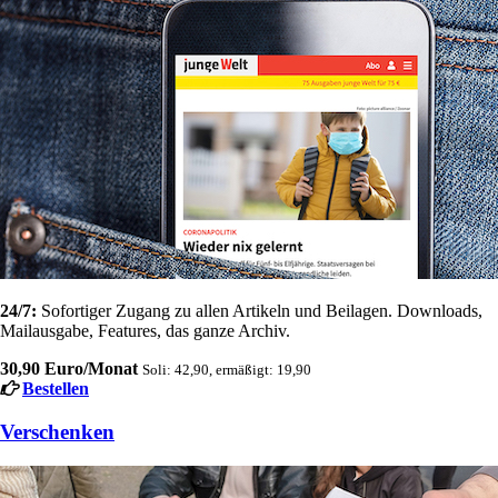
24/7:
Sofortiger Zugang zu allen Artikeln und Beilagen. Downloads,
Mailausgabe, Features, das ganze Archiv.
30,90 Euro/Monat
Soli: 42,90, ermäßigt: 19,90
Bestellen
Verschenken