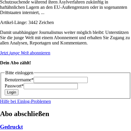
Schutzsuchende während ihren Asylverfahren zukünftig in
haftähnlichen Lagern an den EU-Außengrenzen oder in sogenannten
Drittstaaten interniert, ...
Artikel-Länge: 3442 Zeichen
Damit unabhängiger Journalismus weiter möglich bleibt: Unterstützen
Sie die junge Welt mit einem Abonnement und erhalten Sie Zugang zu
allen Analysen, Reportagen und Kommentaren.
Jetzt
junge Welt
abonnieren
Dein Abo zählt!
Bitte einloggen
Benutzername*
Passwort*
Hilfe bei Einlog-Problemen
Abo abschließen
Gedruckt