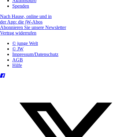
Aktionsbüro
Spenden
Nach Hause, online und in
der App: die jW-Abos
Abonnieren Sie unsere Newsletter
Vertrag widerrufen
© junge Welt
© JW
Impressum/Datenschutz
AGB
Hilfe