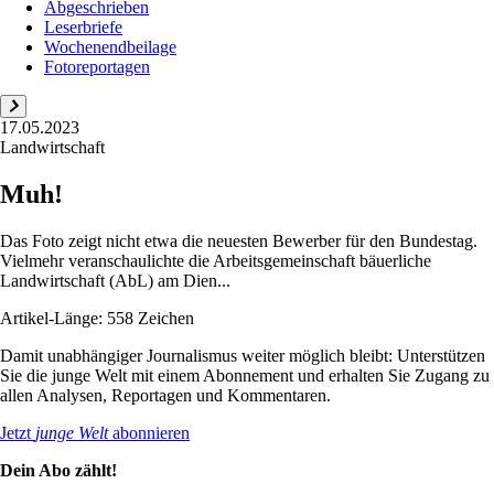
Abgeschrieben
Leserbriefe
Wochenendbeilage
Fotoreportagen
17.05.2023
Landwirtschaft
Muh!
Das Foto zeigt nicht etwa die neuesten Bewerber für den Bundestag.
Vielmehr veranschaulichte die Arbeitsgemeinschaft bäuerliche
Landwirtschaft (AbL) am Dien...
Artikel-Länge: 558 Zeichen
Damit unabhängiger Journalismus weiter möglich bleibt: Unterstützen
Sie die junge Welt mit einem Abonnement und erhalten Sie Zugang zu
allen Analysen, Reportagen und Kommentaren.
Jetzt
junge Welt
abonnieren
Dein Abo zählt!