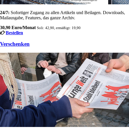
24/7:
Sofortiger Zugang zu allen Artikeln und Beilagen. Downloads,
Mailausgabe, Features, das ganze Archiv.
30,90 Euro/Monat
Soli: 42,90, ermäßigt: 19,90
Bestellen
Verschenken