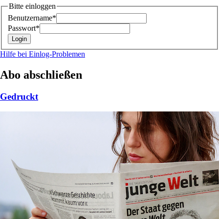
Bitte einloggen
Benutzername*
Passwort*
Hilfe bei Einlog-Problemen
Abo abschließen
Gedruckt