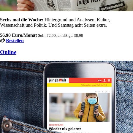
Sechs mal die Woche:
Hintergrund und Analysen, Kultur,
Wissenschaft und Politik. Und Samstag acht Seiten extra.
56,90 Euro/Monat
Soli: 72,90, ermäßigt: 38,90
Bestellen
Online