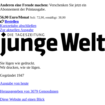
Anderen eine Freude machen:
Verschenken Sie jetzt ein
Abonnement der Printausgabe.
56,90 Euro/Monat
Soli: 72,90, ermäßigt: 38,90
Bestellen
Kurzzeitabo abschließen
Zur aktuellen Ausgabe
Sie lügen wie gedruckt.
Wir drucken, wie sie lügen.
Gegründet 1947
Ausgabe von heute
Herausgegeben von 3079 GenossInnen
Diese Website auf einen Blick