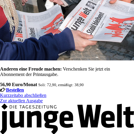
Anderen eine Freude machen:
Verschenken Sie jetzt ein
Abonnement der Printausgabe.
56,90 Euro/Monat
Soli: 72,90, ermäßigt: 38,90
Bestellen
Kurzzeitabo abschließen
Zur aktuellen Ausgabe