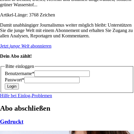
grüner Wasserstof...
Artikel-Länge: 3768 Zeichen
Damit unabhängiger Journalismus weiter möglich bleibt: Unterstützen
Sie die junge Welt mit einem Abonnement und erhalten Sie Zugang zu
allen Analysen, Reportagen und Kommentaren.
Jetzt
junge Welt
abonnieren
Dein Abo zählt!
Bitte einloggen
Benutzername*
Passwort*
Hilfe bei Einlog-Problemen
Abo abschließen
Gedruckt