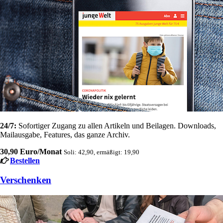
24/7:
Sofortiger Zugang zu allen Artikeln und Beilagen. Downloads,
Mailausgabe, Features, das ganze Archiv.
30,90 Euro/Monat
Soli: 42,90, ermäßigt: 19,90
Bestellen
Verschenken