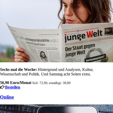
Sechs mal die Woche:
Hintergrund und Analysen, Kultur,
Wissenschaft und Politik. Und Samstag acht Seiten extra.
56,90 Euro/Monat
Soli: 72,90, ermäßigt: 38,90
Bestellen
Online