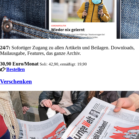
24/7:
Sofortiger Zugang zu allen Artikeln und Beilagen. Downloads,
Mailausgabe, Features, das ganze Archiv.
30,90 Euro/Monat
Soli: 42,90, ermäßigt: 19,90
Bestellen
Verschenken