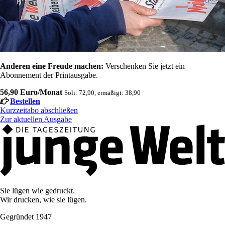
Anderen eine Freude machen:
Verschenken Sie jetzt ein
Abonnement der Printausgabe.
56,90 Euro/Monat
Soli: 72,90, ermäßigt: 38,90
Bestellen
Kurzzeitabo abschließen
Zur aktuellen Ausgabe
Sie lügen wie gedruckt.
Wir drucken, wie sie lügen.
Gegründet 1947