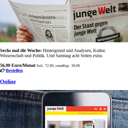
Sechs mal die Woche:
Hintergrund und Analysen, Kultur,
Wissenschaft und Politik. Und Samstag acht Seiten extra.
56,90 Euro/Monat
Soli: 72,90, ermäßigt: 38,90
Bestellen
Online